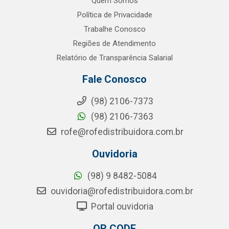
Quem Somos
Política de Privacidade
Trabalhe Conosco
Regiões de Atendimento
Relatório de Transparência Salarial
Fale Conosco
(98) 2106-7373
(98) 2106-7363
rofe@rofedistribuidora.com.br
Ouvidoria
(98) 9 8482-5084
ouvidoria@rofedistribuidora.com.br
Portal ouvidoria
QR CODE