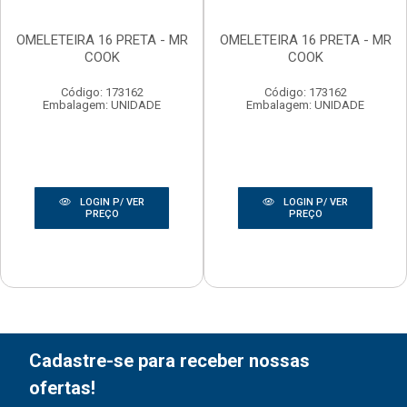
OMELETEIRA 16 PRETA - MR
OMELETEIRA 16 PRETA - MR
COOK
COOK
Código: 173162
Código: 173162
Embalagem: UNIDADE
Embalagem: UNIDADE
LOGIN P/ VER
LOGIN P/ VER
PREÇO
PREÇO
Cadastre-se para receber nossas
ofertas!