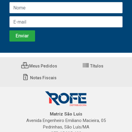
Meus Pedidos
Títulos
Notas Fiscais
Matriz São Luís
Avenida Engenheiro Emiliano Macieira, 05
Pedrinhas, São Luís/MA