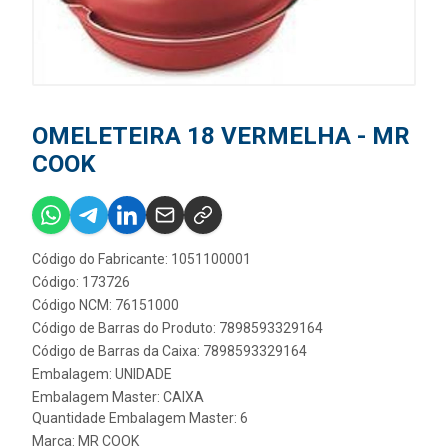
OMELETEIRA 18 VERMELHA - MR
COOK
Código do Fabricante: 1051100001
Código: 173726
Código NCM: 76151000
Código de Barras do Produto: 7898593329164
Código de Barras da Caixa: 7898593329164
Embalagem: UNIDADE
Embalagem Master: CAIXA
Quantidade Embalagem Master: 6
Marca:
MR COOK