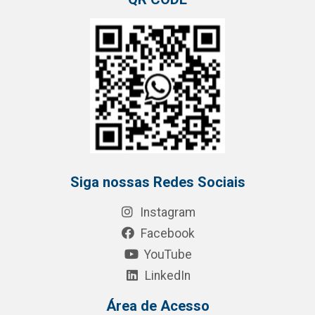
Siga nossas Redes Sociais
Instagram
Facebook
YouTube
LinkedIn
Área de Acesso