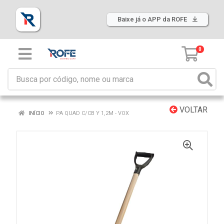
Baixe já o APP da ROFE
0
VOLTAR
INÍCIO
PA QUAD C/CB Y 1,2M - VOX