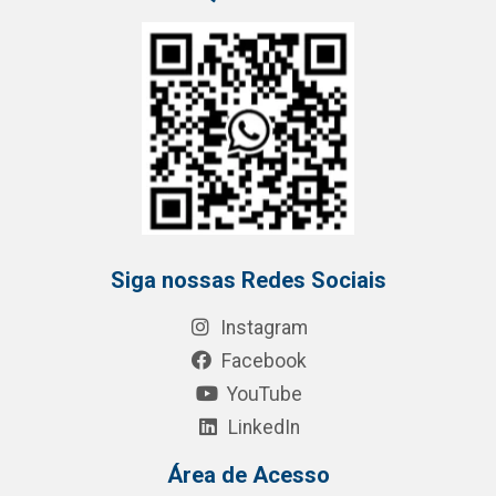
Siga nossas Redes Sociais
Instagram
Facebook
YouTube
LinkedIn
Área de Acesso