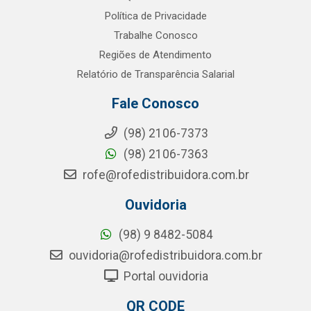
Política de Privacidade
Trabalhe Conosco
Regiões de Atendimento
Relatório de Transparência Salarial
Fale Conosco
(98) 2106-7373
(98) 2106-7363
rofe@rofedistribuidora.com.br
Ouvidoria
(98) 9 8482-5084
ouvidoria@rofedistribuidora.com.br
Portal ouvidoria
QR CODE