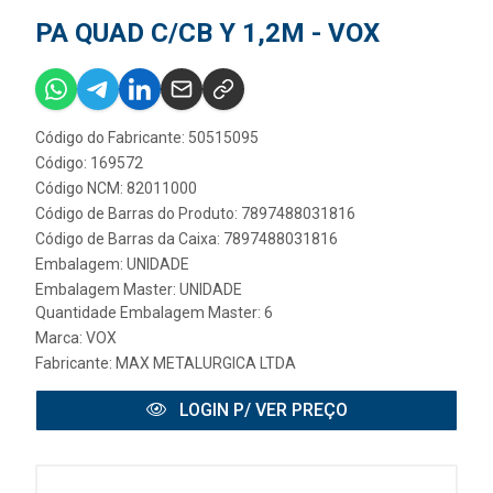
PA QUAD C/CB Y 1,2M - VOX
Código do Fabricante: 50515095
Código: 169572
Código NCM: 82011000
Código de Barras do Produto: 7897488031816
Código de Barras da Caixa: 7897488031816
Embalagem: UNIDADE
Embalagem Master: UNIDADE
Quantidade Embalagem Master: 6
Marca:
VOX
Fabricante:
MAX METALURGICA LTDA
LOGIN P/ VER PREÇO