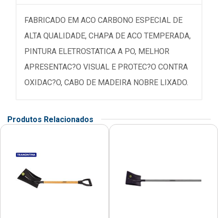
FABRICADO EM ACO CARBONO ESPECIAL DE
ALTA QUALIDADE, CHAPA DE ACO TEMPERADA,
PINTURA ELETROSTATICA A PO, MELHOR
APRESENTAC?O VISUAL E PROTEC?O CONTRA
OXIDAC?O, CABO DE MADEIRA NOBRE LIXADO.
Produtos Relacionados