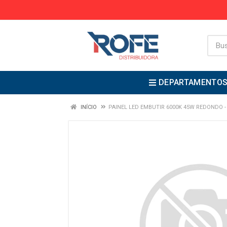
DEPARTAMENTO
INÍCIO
PAINEL LED EMBUTIR 6000K 45W REDONDO 