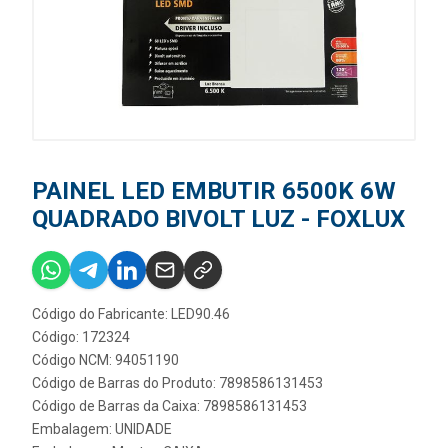
PAINEL LED EMBUTIR 6500K 6W
QUADRADO BIVOLT LUZ - FOXLUX
Código do Fabricante: LED90.46
Código: 172324
Código NCM: 94051190
Código de Barras do Produto: 7898586131453
Código de Barras da Caixa: 7898586131453
Embalagem: UNIDADE