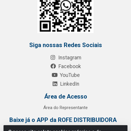
Siga nossas Redes Sociais
Instagram
Facebook
YouTube
LinkedIn
Área de Acesso
Área do Representante
Baixe já o APP da ROFE DISTRIBUIDORA