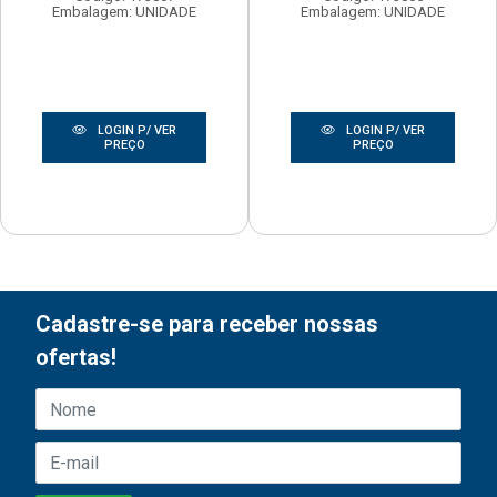
Embalagem: UNIDADE
Embalagem: UNIDADE
LOGIN P/ VER
LOGIN P/ VER
PREÇO
PREÇO
Cadastre-se para receber nossas
ofertas!