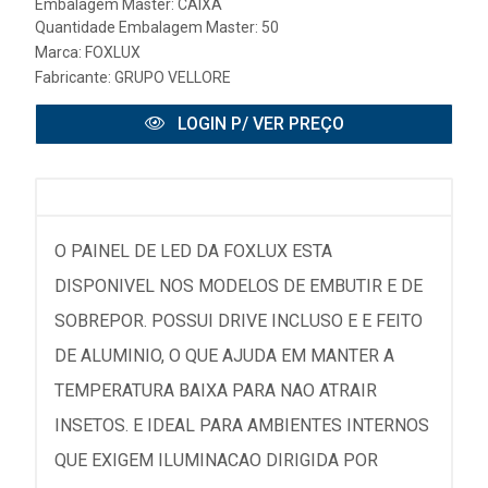
Embalagem Master: CAIXA
Quantidade Embalagem Master: 50
Marca:
FOXLUX
Fabricante:
GRUPO VELLORE
LOGIN P/ VER PREÇO
O PAINEL DE LED DA FOXLUX ESTA
DISPONIVEL NOS MODELOS DE EMBUTIR E DE
SOBREPOR. POSSUI DRIVE INCLUSO E E FEITO
DE ALUMINIO, O QUE AJUDA EM MANTER A
TEMPERATURA BAIXA PARA NAO ATRAIR
INSETOS. E IDEAL PARA AMBIENTES INTERNOS
QUE EXIGEM ILUMINACAO DIRIGIDA POR