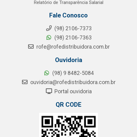
Relatório de Transparência Salarial
Fale Conosco
(98) 2106-7373
(98) 2106-7363
rofe@rofedistribuidora.com.br
Ouvidoria
(98) 9 8482-5084
ouvidoria@rofedistribuidora.com.br
Portal ouvidoria
QR CODE