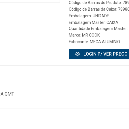
Código de Barras do Produto: 7
Código de Barras da Caixa: 789
Embalagem: UNIDADE
Embalagem Master: CAIXA
Quantidade Embalagem Master: 
Marca:
MR COOK
Fabricante:
MEGA ALUMINIO
LOGIN P/ VER PREÇO
DA GMT