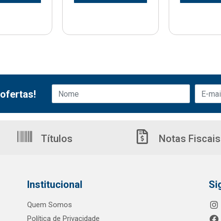
ofertas!
Títulos
Notas Fiscais
Institucional
Si
Quem Somos
Política de Privacidade