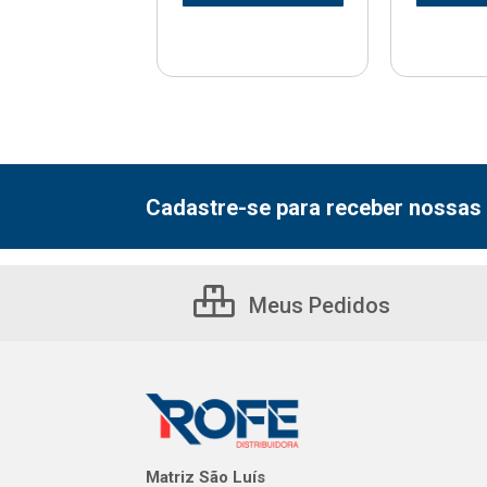
Cadastre-se para receber nossas 
Meus Pedidos
Matriz São Luís