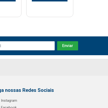
ga nossas Redes Sociais
Instagram
Facebook