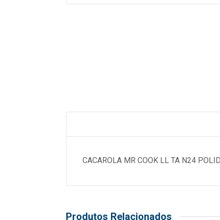
CACAROLA MR COOK LL TA N24 POLI
Produtos Relacionados