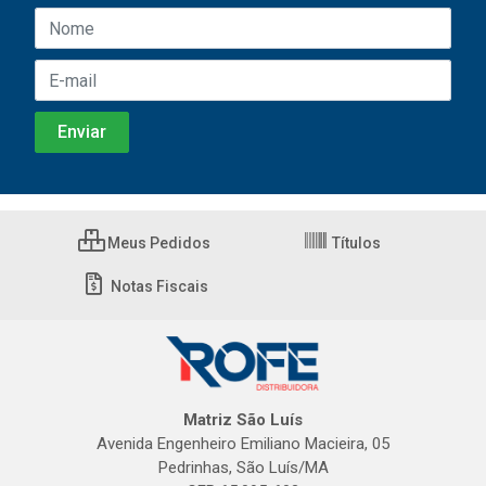
Meus Pedidos
Títulos
Notas Fiscais
Matriz São Luís
Avenida Engenheiro Emiliano Macieira, 05
Pedrinhas, São Luís/MA