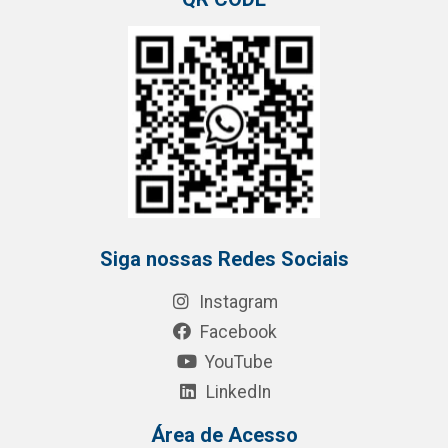
Siga nossas Redes Sociais
Instagram
Facebook
YouTube
LinkedIn
Área de Acesso