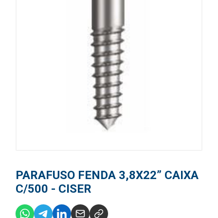
PARAFUSO FENDA 3,8X22” CAIXA
C/500 - CISER