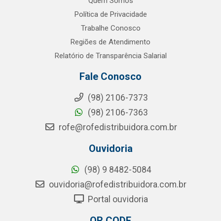
Quem Somos
Política de Privacidade
Trabalhe Conosco
Regiões de Atendimento
Relatório de Transparência Salarial
Fale Conosco
(98) 2106-7373
(98) 2106-7363
rofe@rofedistribuidora.com.br
Ouvidoria
(98) 9 8482-5084
ouvidoria@rofedistribuidora.com.br
Portal ouvidoria
QR CODE