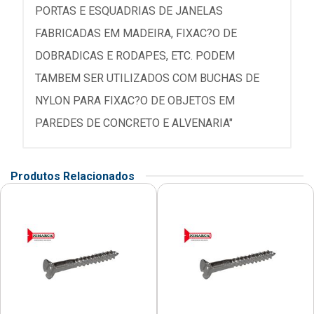
PORTAS E ESQUADRIAS DE JANELAS
FABRICADAS EM MADEIRA, FIXAC?O DE
DOBRADICAS E RODAPES, ETC. PODEM
TAMBEM SER UTILIZADOS COM BUCHAS DE
NYLON PARA FIXAC?O DE OBJETOS EM
PAREDES DE CONCRETO E ALVENARIA"
Produtos Relacionados