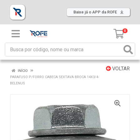
Baixe já o APP da ROFE
0
VOLTAR
INÍCIO
PARAFUSO P/FORRO CABECA SEXTAVA BROCA 14X3/4-
BELENUS