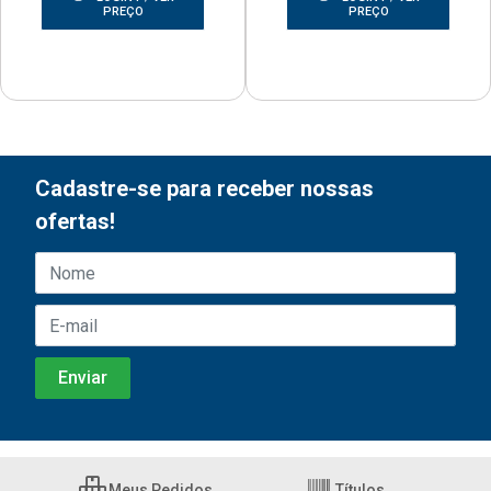
PREÇO
PREÇO
Cadastre-se para receber nossas
ofertas!
Meus Pedidos
Títulos