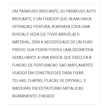
UM PARAFUSO BROCANTE, OU PARAFUSO AUTO
BROCANTE, E UM FIXADOR QUE, NUMA UNICA
OPERACAO, PERFURA, ATARRAXA (CRIA UMA
ROSCA) E VEDA (SE TIVER ARRUELA) O
MATERIAL, SEM A NECESSIDADE DE UM FURO
PREVIO. SUA PONTA POSSUI UMA GEOMETRIA
SEMELHANTE A UMA BROCA, QUE EXECUTA A
FUNCAO DE PERFURACAO. SAO AMPLAMENTE
USADOS EM CONSTRUCOES PARA FIXAR
TELHAS, CHAPAS, PLACAS DE DRYWALL E
MADEIRAS EM ESTRUTURAS METALICAS.
ACABAMENTO ZINCADO