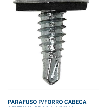
PARAFUSO P/FORRO CABECA