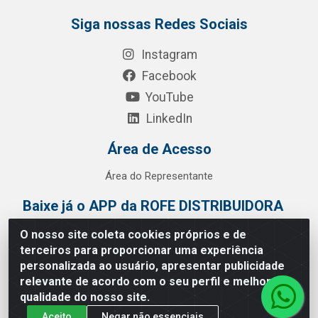
Siga nossas Redes Sociais
Instagram
Facebook
YouTube
LinkedIn
Área de Acesso
Área do Representante
Baixe já o APP da ROFE DISTRIBUIDORA
O nosso site coleta cookies próprios e de
terceiros para proporcionar uma experiência
personalizada ao usuário, apresentar publicidade
relevante de acordo com o seu perfil e melhorar a
qualidade do nosso site.
Aceito
Negar não essenciais