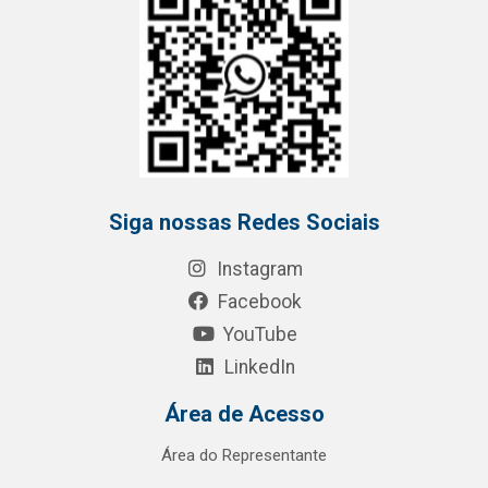
Siga nossas Redes Sociais
Instagram
Facebook
YouTube
LinkedIn
Área de Acesso
Área do Representante