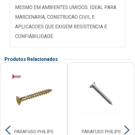
MESMO EM AMBIENTES UMIDOS. IDEAL PARA
MARCENARIA, CONSTRUCAO CIVIL E
APLICACOES QUE EXIGEM RESISTENCIA E
CONFIABILIDADE.
Produtos Relacionados
PARAFUSO PHILIPS
PARAFUSO PHILIPS