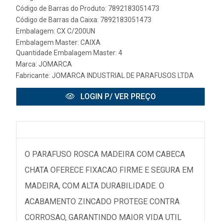
Código de Barras do Produto: 7892183051473
Código de Barras da Caixa: 7892183051473
Embalagem: CX C/200UN
Embalagem Master: CAIXA
Quantidade Embalagem Master: 4
Marca:
JOMARCA
Fabricante:
JOMARCA INDUSTRIAL DE PARAFUSOS LTDA
LOGIN P/ VER PREÇO
O PARAFUSO ROSCA MADEIRA COM CABECA
CHATA OFERECE FIXACAO FIRME E SEGURA EM
MADEIRA, COM ALTA DURABILIDADE. O
ACABAMENTO ZINCADO PROTEGE CONTRA
CORROSAO, GARANTINDO MAIOR VIDA UTIL