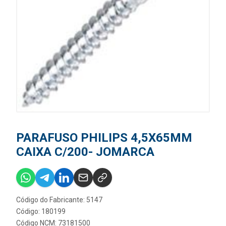
PARAFUSO PHILIPS 4,5X65MM
CAIXA C/200- JOMARCA
Código do Fabricante: 5147
Código: 180199
Código NCM: 73181500