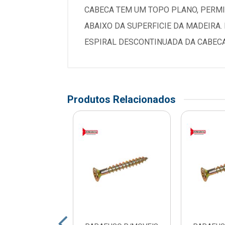
CABECA TEM UM TOPO PLANO, PERMI
ABAIXO DA SUPERFICIE DA MADEIRA
ESPIRAL DESCONTINUADA DA CABECA
Produtos Relacionados