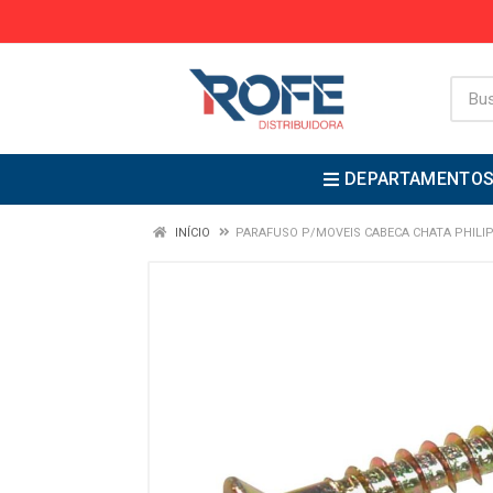
DEPARTAMENTO
INÍCIO
PARAFUSO P/MOVEIS CABECA CHATA PHILIP