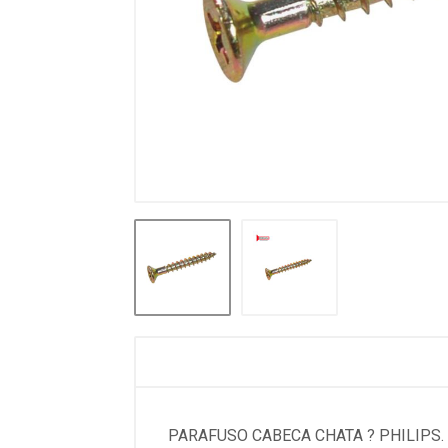
PARAFUSO CABECA CHATA ? PHILIPS