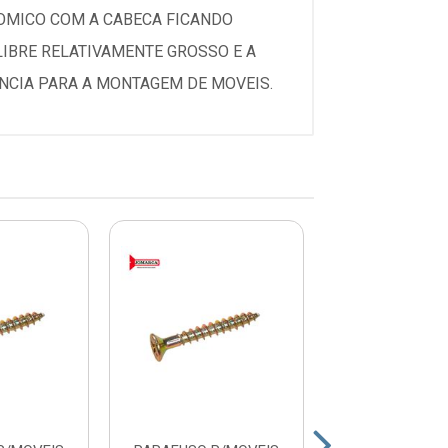
OMICO COM A CABECA FICANDO
IBRE RELATIVAMENTE GROSSO E A
NCIA PARA A MONTAGEM DE MOVEIS.