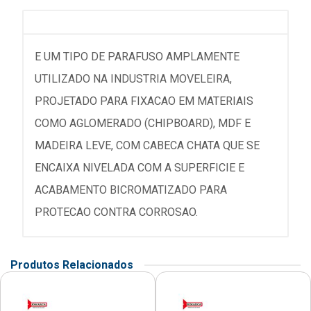
E UM TIPO DE PARAFUSO AMPLAMENTE
UTILIZADO NA INDUSTRIA MOVELEIRA,
PROJETADO PARA FIXACAO EM MATERIAIS
COMO AGLOMERADO (CHIPBOARD), MDF E
MADEIRA LEVE, COM CABECA CHATA QUE SE
ENCAIXA NIVELADA COM A SUPERFICIE E
ACABAMENTO BICROMATIZADO PARA
PROTECAO CONTRA CORROSAO.
Produtos Relacionados