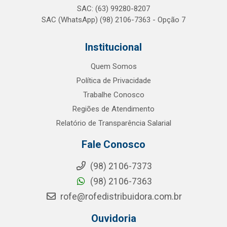
SAC: (63) 99280-8207
SAC (WhatsApp) (98) 2106-7363 - Opção 7
Institucional
Quem Somos
Política de Privacidade
Trabalhe Conosco
Regiões de Atendimento
Relatório de Transparência Salarial
Fale Conosco
(98) 2106-7373
(98) 2106-7363
rofe@rofedistribuidora.com.br
Ouvidoria