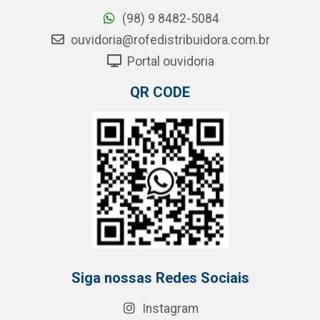
(98) 9 8482-5084
ouvidoria@rofedistribuidora.com.br
Portal ouvidoria
QR CODE
Siga nossas Redes Sociais
Instagram