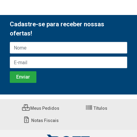
Cadastre-se para receber nossas
ofertas!
Meus Pedidos
Títulos
Notas Fiscais