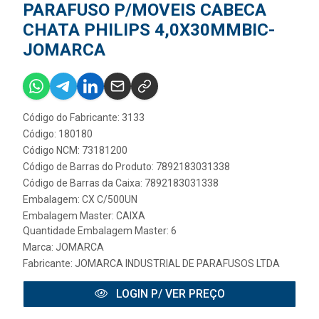
PARAFUSO P/MOVEIS CABECA
CHATA PHILIPS 4,0X30MMBIC-
JOMARCA
Código do Fabricante: 3133
Código: 180180
Código NCM: 73181200
Código de Barras do Produto: 7892183031338
Código de Barras da Caixa: 7892183031338
Embalagem: CX C/500UN
Embalagem Master: CAIXA
Quantidade Embalagem Master: 6
Marca:
JOMARCA
Fabricante:
JOMARCA INDUSTRIAL DE PARAFUSOS LTDA
LOGIN P/ VER PREÇO