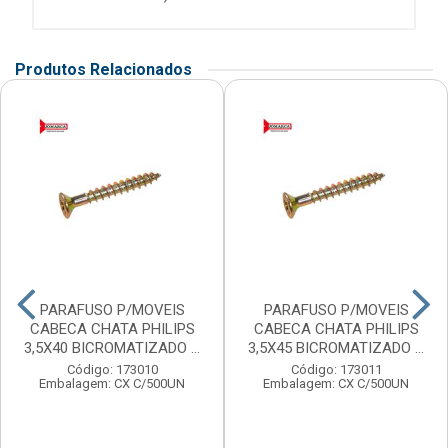
Produtos Relacionados
PARAFUSO P/MOVEIS
PARAFUSO P/MOVEIS
CABECA CHATA PHILIPS
CABECA CHATA PHILIPS
3,5X40 BICROMATIZADO ...
3,5X45 BICROMATIZADO ...
Código: 173010
Código: 173011
Embalagem: CX C/500UN
Embalagem: CX C/500UN