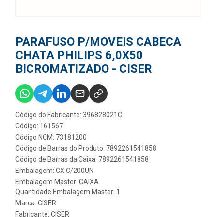
PARAFUSO P/MOVEIS CABECA
CHATA PHILIPS 6,0X50
BICROMATIZADO - CISER
Código do Fabricante: 396828021C
Código: 161567
Código NCM: 73181200
Código de Barras do Produto: 7892261541858
Código de Barras da Caixa: 7892261541858
Embalagem: CX C/200UN
Embalagem Master: CAIXA
Quantidade Embalagem Master: 1
Marca:
CISER
Fabricante:
CISER