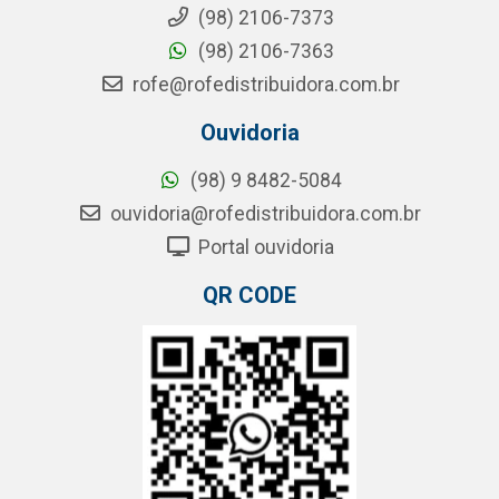
(98) 2106-7373
(98) 2106-7363
rofe@rofedistribuidora.com.br
Ouvidoria
(98) 9 8482-5084
ouvidoria@rofedistribuidora.com.br
Portal ouvidoria
QR CODE