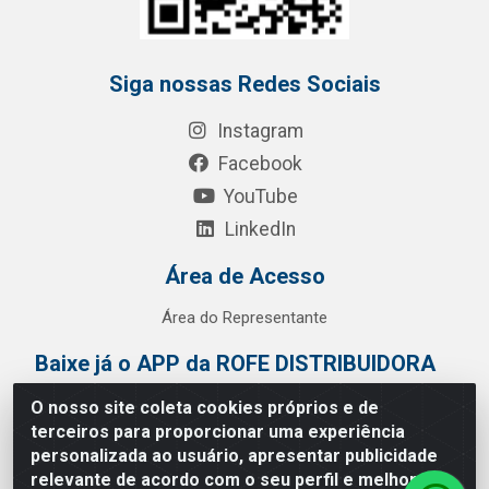
Siga nossas Redes Sociais
Instagram
Facebook
YouTube
LinkedIn
Área de Acesso
Área do Representante
Baixe já o APP da ROFE DISTRIBUIDORA
O nosso site coleta cookies próprios e de
terceiros para proporcionar uma experiência
personalizada ao usuário, apresentar publicidade
relevante de acordo com o seu perfil e melhorar a