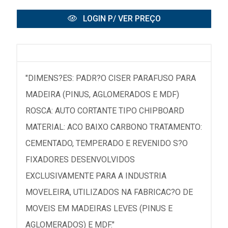
LOGIN P/ VER PREÇO
"DIMENS?ES: PADR?O CISER PARAFUSO PARA
MADEIRA (PINUS, AGLOMERADOS E MDF)
ROSCA: AUTO CORTANTE TIPO CHIPBOARD
MATERIAL: ACO BAIXO CARBONO TRATAMENTO:
CEMENTADO, TEMPERADO E REVENIDO S?O
FIXADORES DESENVOLVIDOS
EXCLUSIVAMENTE PARA A INDUSTRIA
MOVELEIRA, UTILIZADOS NA FABRICAC?O DE
MOVEIS EM MADEIRAS LEVES (PINUS E
AGLOMERADOS) E MDF."