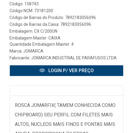
Código: 158743
Código NCM: 73181200
Código de Barras do Produto: 7892183056096
Código de Barras da Caixa: 7892183056096
Embalagem: CX C/200UN
Embalagem Master: CAIXA
Quantidade Embalagem Master: 4
Marca:
JOMARCA
Fabricante:
JOMARCA INDUSTRIAL DE PARAFUSOS LTDA
LOGIN P/ VER PREÇO
ROSCA JOMARFIX( TAMEM CONHECIDA COMO
CHIPBOARD) SEU PERFIL COM FILETES MAIS
ALTOS, NUCLEOS MAIS FINOS E PONTAS MAIS