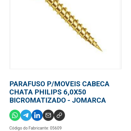
PARAFUSO P/MOVEIS CABECA
CHATA PHILIPS 6,0X50
BICROMATIZADO - JOMARCA
Código do Fabricante: 05609