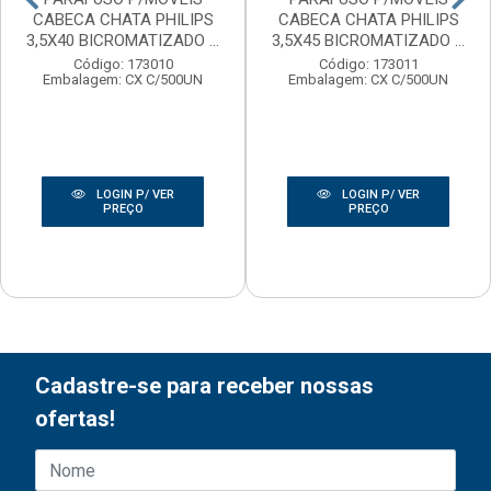
CABECA CHATA PHILIPS
CABECA CHATA PHILIPS
3,5X40 BICROMATIZADO ...
3,5X45 BICROMATIZADO ...
Código: 173010
Código: 173011
Embalagem: CX C/500UN
Embalagem: CX C/500UN
LOGIN P/ VER
LOGIN P/ VER
PREÇO
PREÇO
Cadastre-se para receber nossas
ofertas!