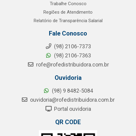
Trabalhe Conosco
Regiões de Atendimento
Relatório de Transparência Salarial
Fale Conosco
(98) 2106-7373
(98) 2106-7363
rofe@rofedistribuidora.com.br
Ouvidoria
(98) 9 8482-5084
ouvidoria@rofedistribuidora.com.br
Portal ouvidoria
QR CODE