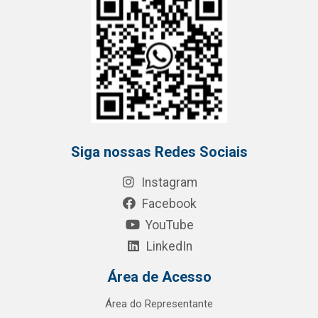
Siga nossas Redes Sociais
Instagram
Facebook
YouTube
LinkedIn
Área de Acesso
Área do Representante