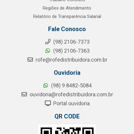
Regiões de Atendimento
Relatório de Transparência Salarial
Fale Conosco
(98) 2106-7373
(98) 2106-7363
rofe@rofedistribuidora.com.br
Ouvidoria
(98) 9 8482-5084
ouvidoria@rofedistribuidora.com.br
Portal ouvidoria
QR CODE