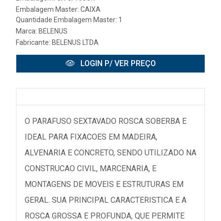
Embalagem Master: CAIXA
Quantidade Embalagem Master: 1
Marca:
BELENUS
Fabricante:
BELENUS LTDA
LOGIN P/ VER PREÇO
O PARAFUSO SEXTAVADO ROSCA SOBERBA E
IDEAL PARA FIXACOES EM MADEIRA,
ALVENARIA E CONCRETO, SENDO UTILIZADO NA
CONSTRUCAO CIVIL, MARCENARIA, E
MONTAGENS DE MOVEIS E ESTRUTURAS EM
GERAL. SUA PRINCIPAL CARACTERISTICA E A
ROSCA GROSSA E PROFUNDA, QUE PERMITE