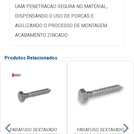
UMA PENETRACAO SEGURA NO MATERIAL,
DISPENSANDO O USO DE PORCAS E
AGILIZANDO O PROCESSO DE MONTAGEM.
ACABAMENTO ZINCADO
Produtos Relacionados
PARAFUSO SEXTAVADO
PARAFUSO SEXTAVADO