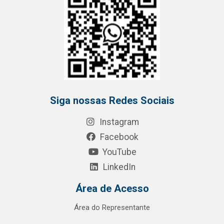
Siga nossas Redes Sociais
Instagram
Facebook
YouTube
LinkedIn
Área de Acesso
Área do Representante