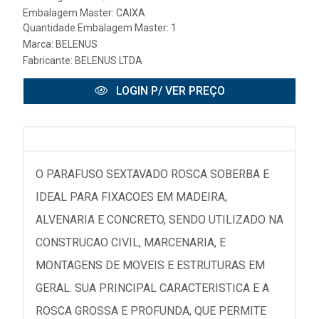
Embalagem Master: CAIXA
Quantidade Embalagem Master: 1
Marca:
BELENUS
Fabricante:
BELENUS LTDA
LOGIN P/ VER PREÇO
O PARAFUSO SEXTAVADO ROSCA SOBERBA E
IDEAL PARA FIXACOES EM MADEIRA,
ALVENARIA E CONCRETO, SENDO UTILIZADO NA
CONSTRUCAO CIVIL, MARCENARIA, E
MONTAGENS DE MOVEIS E ESTRUTURAS EM
GERAL. SUA PRINCIPAL CARACTERISTICA E A
ROSCA GROSSA E PROFUNDA, QUE PERMITE