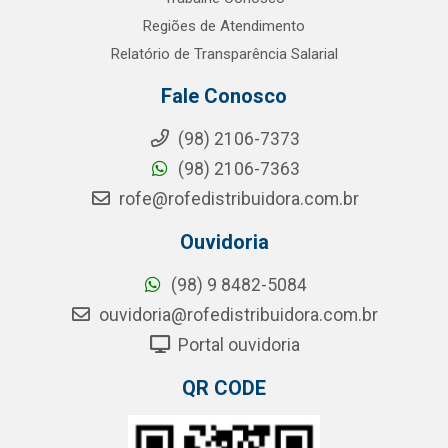
Regiões de Atendimento
Relatório de Transparência Salarial
Fale Conosco
(98) 2106-7373
(98) 2106-7363
rofe@rofedistribuidora.com.br
Ouvidoria
(98) 9 8482-5084
ouvidoria@rofedistribuidora.com.br
Portal ouvidoria
QR CODE