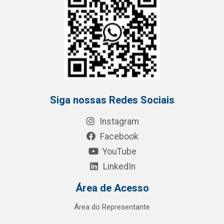
Siga nossas Redes Sociais
Instagram
Facebook
YouTube
LinkedIn
Área de Acesso
Área do Representante