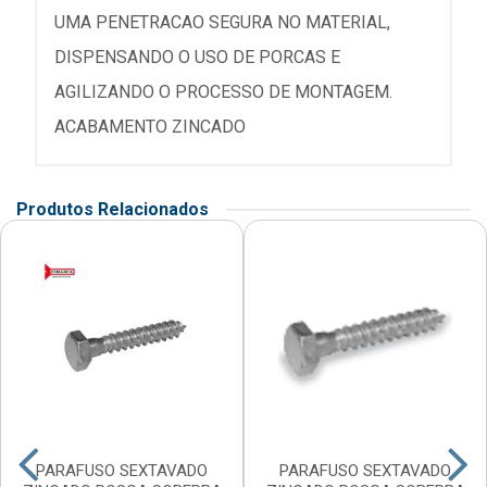
UMA PENETRACAO SEGURA NO MATERIAL,
DISPENSANDO O USO DE PORCAS E
AGILIZANDO O PROCESSO DE MONTAGEM.
ACABAMENTO ZINCADO
Produtos Relacionados
PARAFUSO SEXTAVADO
PARAFUSO SEXTAVADO