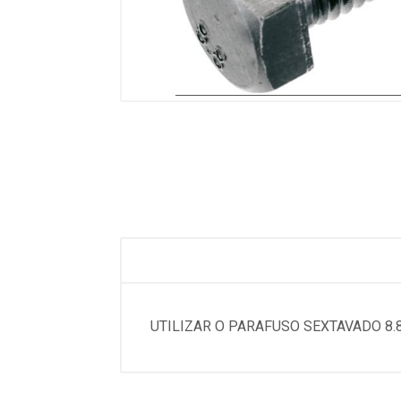
UTILIZAR O PARAFUSO SEXTAVADO 8.