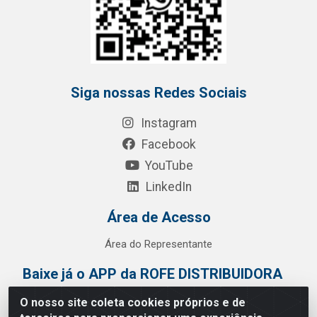
Siga nossas Redes Sociais
Instagram
Facebook
YouTube
LinkedIn
Área de Acesso
Área do Representante
Baixe já o APP da ROFE DISTRIBUIDORA
O nosso site coleta cookies próprios e de