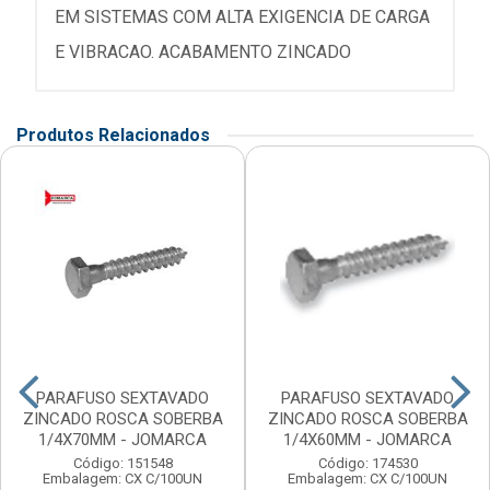
EM SISTEMAS COM ALTA EXIGENCIA DE CARGA
E VIBRACAO. ACABAMENTO ZINCADO
Produtos Relacionados
PARAFUSO SEXTAVADO
PARAFUSO SEXTAVADO
ZINCADO ROSCA SOBERBA
ZINCADO ROSCA SOBERBA
1/4X70MM - JOMARCA
1/4X60MM - JOMARCA
Código: 151548
Código: 174530
Embalagem: CX C/100UN
Embalagem: CX C/100UN