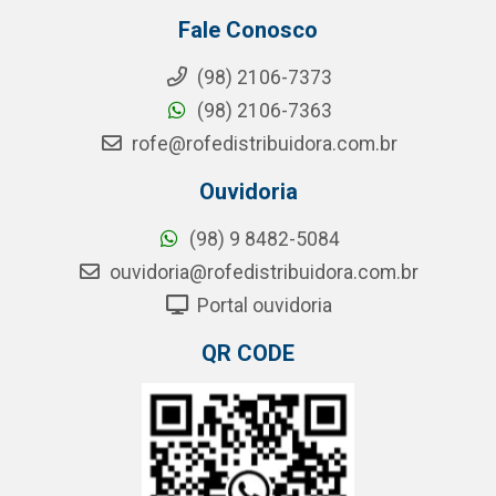
Fale Conosco
(98) 2106-7373
(98) 2106-7363
rofe@rofedistribuidora.com.br
Ouvidoria
(98) 9 8482-5084
ouvidoria@rofedistribuidora.com.br
Portal ouvidoria
QR CODE