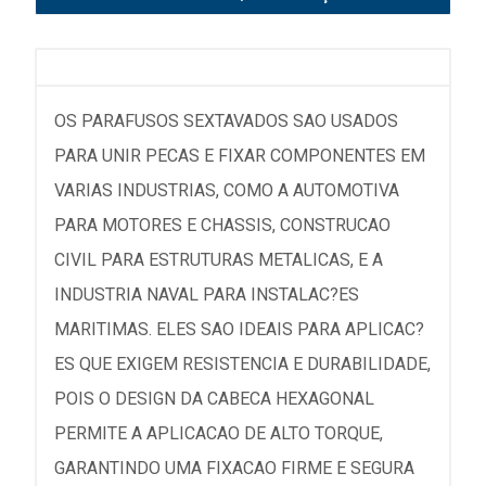
OS PARAFUSOS SEXTAVADOS SAO USADOS
PARA UNIR PECAS E FIXAR COMPONENTES EM
VARIAS INDUSTRIAS, COMO A AUTOMOTIVA
PARA MOTORES E CHASSIS, CONSTRUCAO
CIVIL PARA ESTRUTURAS METALICAS, E A
INDUSTRIA NAVAL PARA INSTALAC?ES
MARITIMAS. ELES SAO IDEAIS PARA APLICAC?
ES QUE EXIGEM RESISTENCIA E DURABILIDADE,
POIS O DESIGN DA CABECA HEXAGONAL
PERMITE A APLICACAO DE ALTO TORQUE,
GARANTINDO UMA FIXACAO FIRME E SEGURA