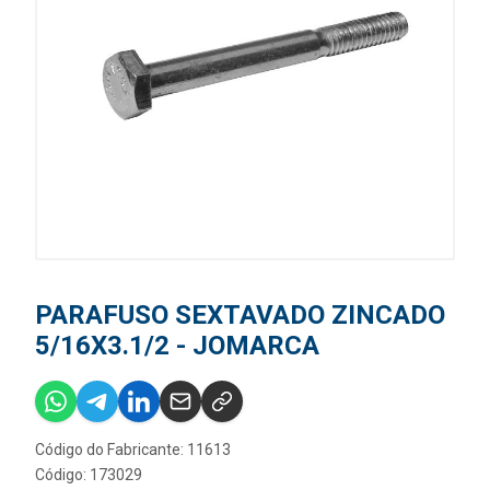
PARAFUSO SEXTAVADO ZINCADO
5/16X3.1/2 - JOMARCA
Código do Fabricante: 11613
Código: 173029