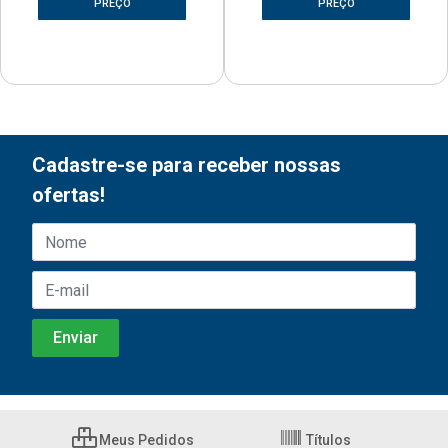
PREÇO
PREÇO
Cadastre-se para receber nossas
ofertas!
Meus Pedidos
Títulos