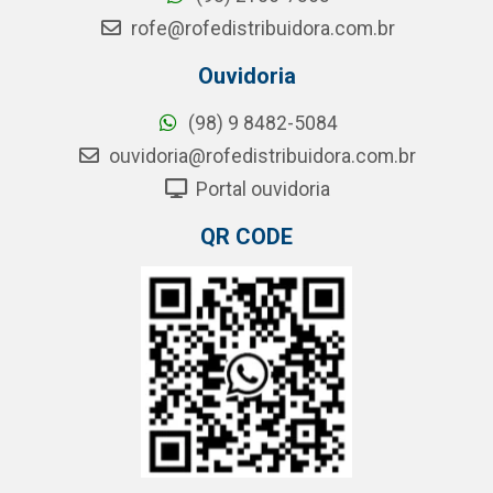
rofe@rofedistribuidora.com.br
Ouvidoria
(98) 9 8482-5084
ouvidoria@rofedistribuidora.com.br
Portal ouvidoria
QR CODE