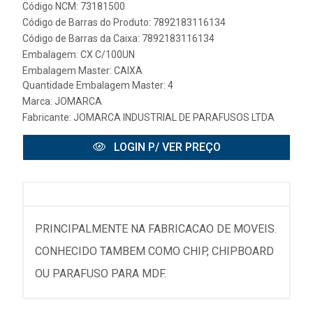
Código NCM: 73181500
Código de Barras do Produto: 7892183116134
Código de Barras da Caixa: 7892183116134
Embalagem: CX C/100UN
Embalagem Master: CAIXA
Quantidade Embalagem Master: 4
Marca:
JOMARCA
Fabricante:
JOMARCA INDUSTRIAL DE PARAFUSOS LTDA
LOGIN P/ VER PREÇO
PRINCIPALMENTE NA FABRICACAO DE MOVEIS.
CONHECIDO TAMBEM COMO CHIP, CHIPBOARD
OU PARAFUSO PARA MDF.