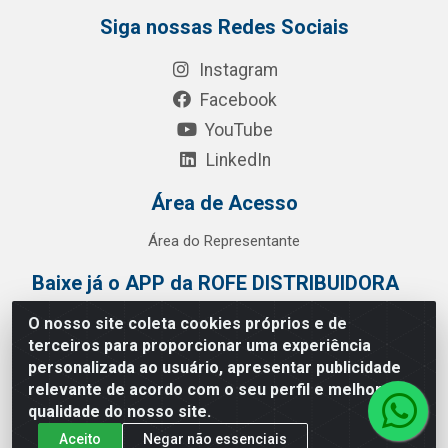
Siga nossas Redes Sociais
Instagram
Facebook
YouTube
LinkedIn
Área de Acesso
Área do Representante
Baixe já o APP da ROFE DISTRIBUIDORA
O nosso site coleta cookies próprios e de
terceiros para proporcionar uma experiência
personalizada ao usuário, apresentar publicidade
relevante de acordo com o seu perfil e melhorar a
qualidade do nosso site.
Aceito
Negar não essenciais