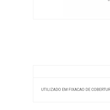
UTILIZADO EM FIXACAO DE COBERTUR