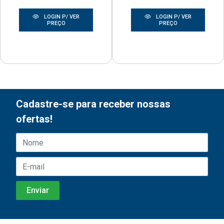
LOGIN P/ VER
LOGIN P/ VER
PREÇO
PREÇO
Cadastre-se para receber nossas
ofertas!