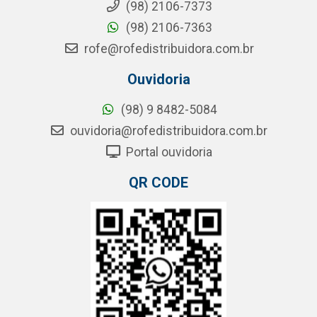
(98) 2106-7373
(98) 2106-7363
rofe@rofedistribuidora.com.br
Ouvidoria
(98) 9 8482-5084
ouvidoria@rofedistribuidora.com.br
Portal ouvidoria
QR CODE