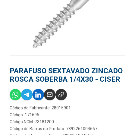
PARAFUSO SEXTAVADO ZINCADO
ROSCA SOBERBA 1/4X30 - CISER
Código do Fabricante: 28015901
Código: 171696
Código NCM: 73181200
Código de Barras do Produto: 7892261004667