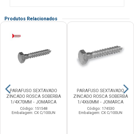
Produtos Relacionados
PARAFUSO SEXTAVADO
PARAFUSO SEXTAVADO
ZINCADO ROSCA SOBERBA
ZINCADO ROSCA SOBERBA
1/4X70MM - JOMARCA
1/4X60MM - JOMARCA
Código: 151548
Código: 174530
Embalagem: CX C/100UN
Embalagem: CX C/100UN