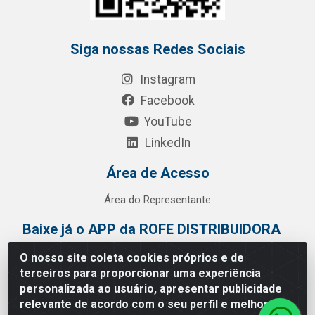
Siga nossas Redes Sociais
Instagram
Facebook
YouTube
LinkedIn
Área de Acesso
Área do Representante
Baixe já o APP da ROFE DISTRIBUIDORA
O nosso site coleta cookies próprios e de
terceiros para proporcionar uma experiência
personalizada ao usuário, apresentar publicidade
relevante de acordo com o seu perfil e melhorar a