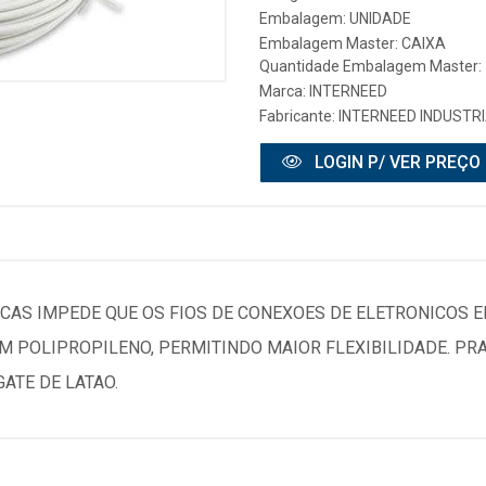
Embalagem: UNIDADE
Embalagem Master: CAIXA
Quantidade Embalagem Master:
Marca:
INTERNEED
Fabricante:
INTERNEED INDUSTRI
LOGIN P/ VER PREÇO
ICAS IMPEDE QUE OS FIOS DE CONEXOES DE ELETRONICOS
 POLIPROPILENO, PERMITINDO MAIOR FLEXIBILIDADE. PRATI
ATE DE LATAO.