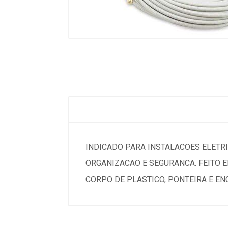
INDICADO PARA INSTALACOES ELETR
ORGANIZACAO E SEGURANCA. FEITO EM
CORPO DE PLASTICO, PONTEIRA E ENG