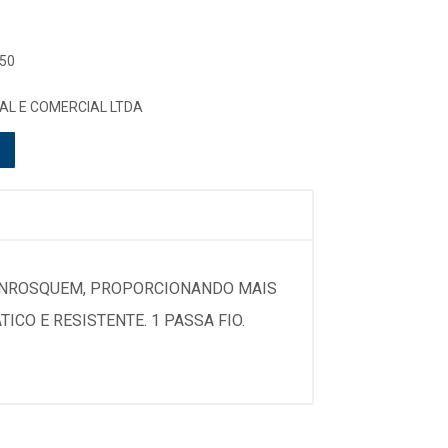
 50
AL E COMERCIAL LTDA
 ENROSQUEM, PROPORCIONANDO MAIS
CO E RESISTENTE. 1 PASSA FIO.