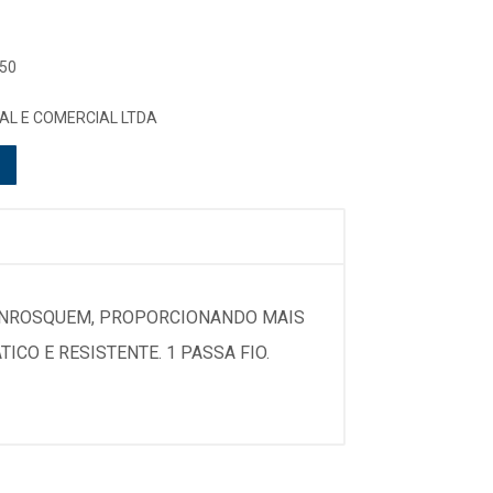
 50
AL E COMERCIAL LTDA
 ENROSQUEM, PROPORCIONANDO MAIS
CO E RESISTENTE. 1 PASSA FIO.