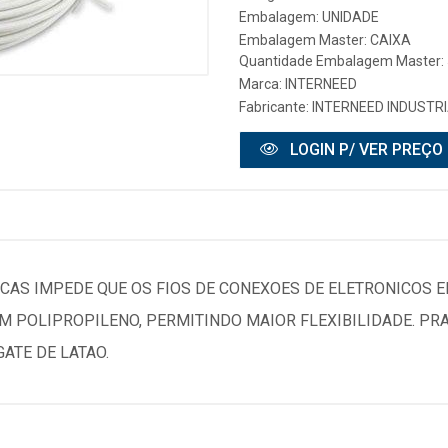
Embalagem: UNIDADE
Embalagem Master: CAIXA
Quantidade Embalagem Master:
Marca:
INTERNEED
Fabricante:
INTERNEED INDUSTRI
LOGIN P/ VER PREÇO
ICAS IMPEDE QUE OS FIOS DE CONEXOES DE ELETRONICOS
 POLIPROPILENO, PERMITINDO MAIOR FLEXIBILIDADE. PRATI
ATE DE LATAO.