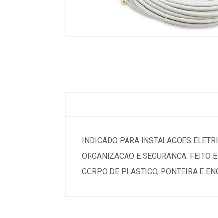
INDICADO PARA INSTALACOES ELETR
ORGANIZACAO E SEGURANCA. FEITO EM
CORPO DE PLASTICO, PONTEIRA E ENG