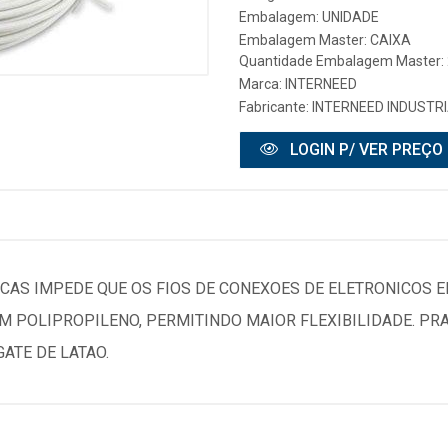
Embalagem: UNIDADE
Embalagem Master: CAIXA
Quantidade Embalagem Master:
Marca:
INTERNEED
Fabricante:
INTERNEED INDUSTRI
LOGIN P/ VER PREÇO
ICAS IMPEDE QUE OS FIOS DE CONEXOES DE ELETRONICOS
 POLIPROPILENO, PERMITINDO MAIOR FLEXIBILIDADE. PRATI
ATE DE LATAO.