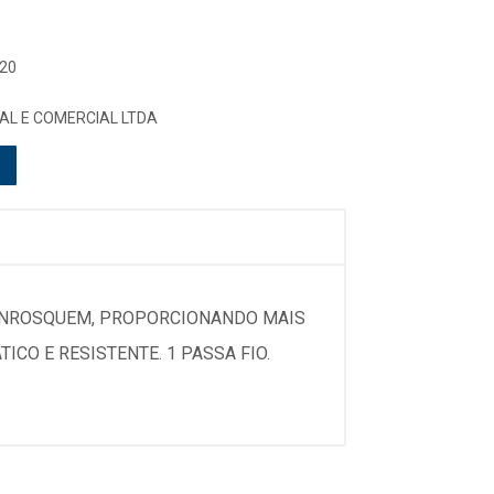
 20
AL E COMERCIAL LTDA
 ENROSQUEM, PROPORCIONANDO MAIS
CO E RESISTENTE. 1 PASSA FIO.