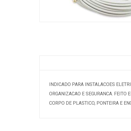
INDICADO PARA INSTALACOES ELETR
ORGANIZACAO E SEGURANCA. FEITO EM
CORPO DE PLASTICO, PONTEIRA E ENG