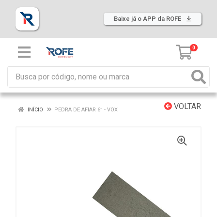
Baixe já o APP da ROFE
0
VOLTAR
INÍCIO
PEDRA DE AFIAR 6” - VOX