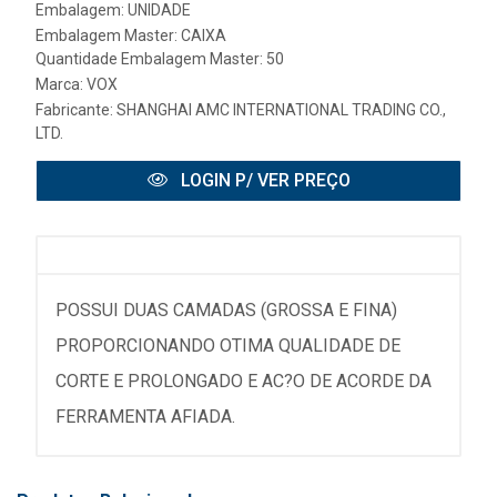
Embalagem: UNIDADE
Embalagem Master: CAIXA
Quantidade Embalagem Master: 50
Marca:
VOX
Fabricante:
SHANGHAI AMC INTERNATIONAL TRADING CO.,
LTD.
LOGIN P/ VER PREÇO
POSSUI DUAS CAMADAS (GROSSA E FINA)
PROPORCIONANDO OTIMA QUALIDADE DE
CORTE E PROLONGADO E AC?O DE ACORDE DA
FERRAMENTA AFIADA.