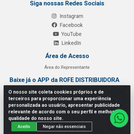
Siga nossas Redes Sociais
Instagram
Facebook
YouTube
LinkedIn
Área de Acesso
Área do Representante
Baixe já o APP da ROFE DISTRIBUIDORA
O nosso site coleta cookies próprios e de
terceiros para proporcionar uma experiência
personalizada ao usuário, apresentar publicidade
relevante de acordo com o seu perfil e melhorar a
qualidade do nosso site.
Aceito
Negar não essenciais