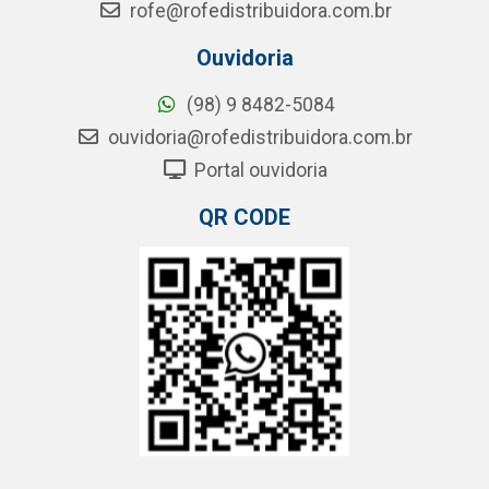
rofe@rofedistribuidora.com.br
Ouvidoria
(98) 9 8482-5084
ouvidoria@rofedistribuidora.com.br
Portal ouvidoria
QR CODE