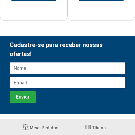
Cadastre-se para receber nossas
ofertas!
Meus Pedidos
Títulos