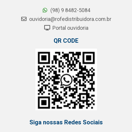
(98) 9 8482-5084
ouvidoria@rofedistribuidora.com.br
Portal ouvidoria
QR CODE
Siga nossas Redes Sociais