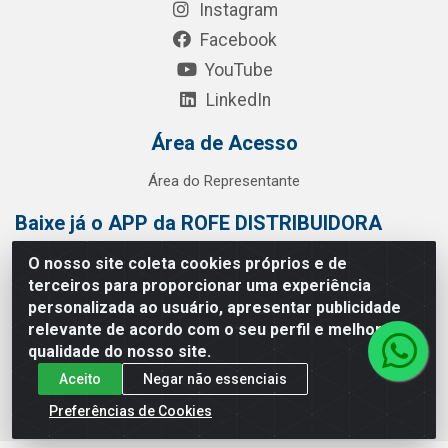
Instagram
Facebook
YouTube
LinkedIn
Área de Acesso
Área do Representante
Baixe já o APP da ROFE DISTRIBUIDORA
O nosso site coleta cookies próprios e de
terceiros para proporcionar uma experiência
personalizada ao usuário, apresentar publicidade
relevante de acordo com o seu perfil e melhorar a
qualidade do nosso site.
Aceito
Negar não essenciais
Preferências de Cookies