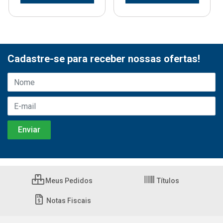
Cadastre-se para receber nossas ofertas!
Meus Pedidos
Títulos
Notas Fiscais