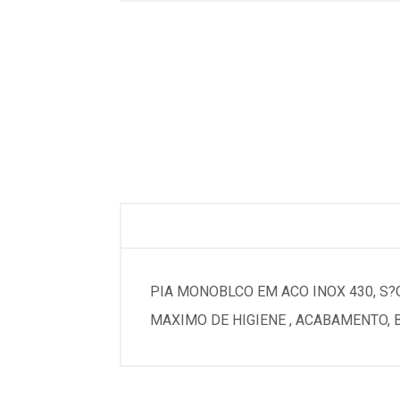
PIA MONOBLCO EM ACO INOX 430, S
MAXIMO DE HIGIENE , ACABAMENTO, 