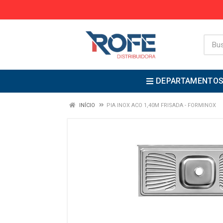
DEPARTAMENTO
INÍCIO
PIA INOX ACO 1,40M FRISADA - FORMINOX