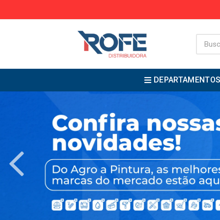
DEPARTAMENTO