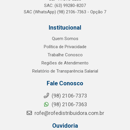
SAC: (63) 99280-8207
SAC (WhatsApp) (98) 2106-7363 - Opção 7
Institucional
Quem Somos
Política de Privacidade
Trabalhe Conosco
Regiões de Atendimento
Relatório de Transparência Salarial
Fale Conosco
(98) 2106-7373
(98) 2106-7363
rofe@rofedistribuidora.com.br
Ouvidoria