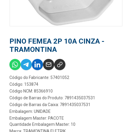
PINO FEMEA 2P 10A CINZA -
TRAMONTINA
Código do Fabricante: 57401052
Código: 153874
Código NCM: 85366910
Código de Barras do Produto: 7891435037531
Código de Barras da Caixa: 7891435037531
Embalagem: UNIDADE
Embalagem Master: PACOTE
Quantidade Embalagem Master: 10
Marca:
TRAMONTINA ELETRIK