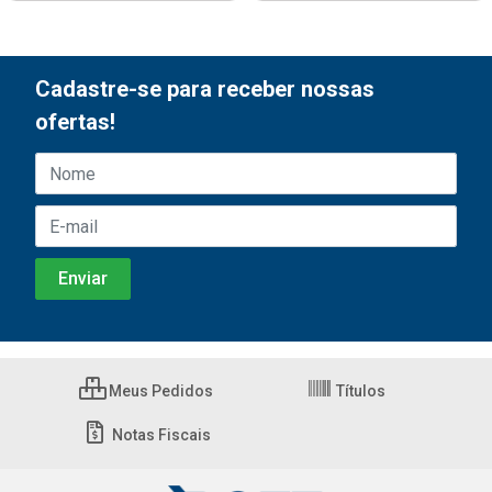
Cadastre-se para receber nossas
ofertas!
Meus Pedidos
Títulos
Notas Fiscais