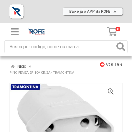
Baixe já o APP da ROFE
0
VOLTAR
INÍCIO
PINO FEMEA 2P 10A CINZA - TRAMONTINA