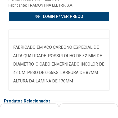
Fabricante:
TRAMONTINA ELETRIK S.A.
LOGIN P/ VER PREÇO
FABRICADO EM ACO CARBONO ESPECIAL DE
ALTA QUALIDADE. POSSUI OLHO DE 32 MM DE
DIAMETRO. O CABO ENVERNIZADO INCOLOR DE
43 CM. PESO DE 0,66KG. LARGURA DE 87MM.
ALTURA DA LAMINA DE 170MM
Produtos Relacionados