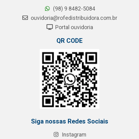
(98) 9 8482-5084
ouvidoria@rofedistribuidora.com.br
Portal ouvidoria
QR CODE
Siga nossas Redes Sociais
Instagram