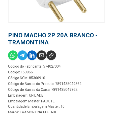
PINO MACHO 2P 20A BRANCO -
TRAMONTINA
Código do Fabricante: 57402/004
Código: 153866
Código NCM: 85366910
Código de Barras do Produto: 7891435049862
Código de Barras da Caixa: 7891435049862
Embalagem: UNIDADE
Embalagem Master: PACOTE
Quantidade Embalagem Master: 10
Marca:
TRAMONTINA ELETRIK