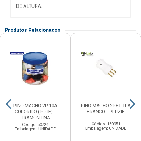
DE ALTURA.
Produtos Relacionados
PINO MACHO 2P 10A
PINO MACHO 2P+T 10A
COLORIDO (POTE) -
BRANCO - PLUZIE
TRAMONTINA
Código: 160951
Código: 50726
Embalagem: UNIDADE
Embalagem: UNIDADE