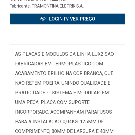
Fabricante:
TRAMONTINA ELETRIK S.A.
LOGIN P/ VER PREÇO
AS PLACAS E MODULOS DA LINHA LUX2 SAO
FABRICADAS EM TERMOPLASTICO COM
ACABAMENTO BRILHO NA COR BRANCA, QUE
NAO RETEM POEIRA, UNINDO QUALIDADE E
PRATICIDADE. O SISTEMA E MODULAR, EM
UMA PECA: PLACA COM SUPORTE
INCORPORADO. ACOMPANHAM PARAFUSOS
PARA A INSTALACAO. 0,04KG, 125MM DE
COMPRIMENTO, 80MM DE LARGURA E 40MM