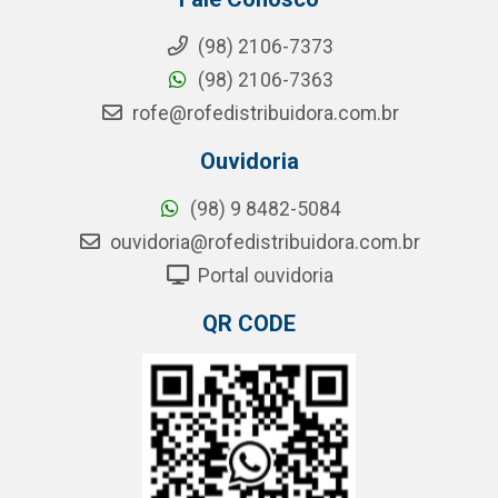
(98) 2106-7373
(98) 2106-7363
rofe@rofedistribuidora.com.br
Ouvidoria
(98) 9 8482-5084
ouvidoria@rofedistribuidora.com.br
Portal ouvidoria
QR CODE