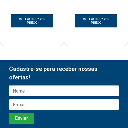
LOGIN P/ VER
LOGIN P/ VER
PREÇO
PREÇO
Cadastre-se para receber nossas
ofertas!