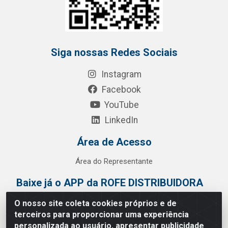
Siga nossas Redes Sociais
Instagram
Facebook
YouTube
LinkedIn
Área de Acesso
Área do Representante
Baixe já o APP da ROFE DISTRIBUIDORA
O nosso site coleta cookies próprios e de
terceiros para proporcionar uma experiência
personalizada ao usuário, apresentar publicidade