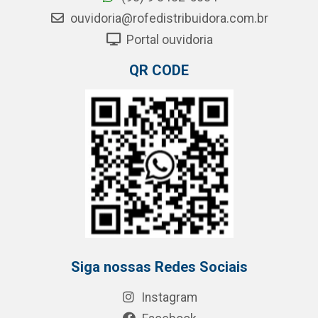
ouvidoria@rofedistribuidora.com.br
Portal ouvidoria
QR CODE
Siga nossas Redes Sociais
Instagram