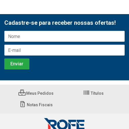
Cadastre-se para receber nossas ofertas!
Meus Pedidos
Títulos
Notas Fiscais