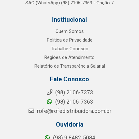
SAC (WhatsApp) (98) 2106-7363 - Opção 7
Institucional
Quem Somos
Política de Privacidade
Trabalhe Conosco
Regiões de Atendimento
Relatório de Transparência Salarial
Fale Conosco
(98) 2106-7373
(98) 2106-7363
rofe@rofedistribuidora.com.br
Ouvidoria
(98) 9 8482-5084