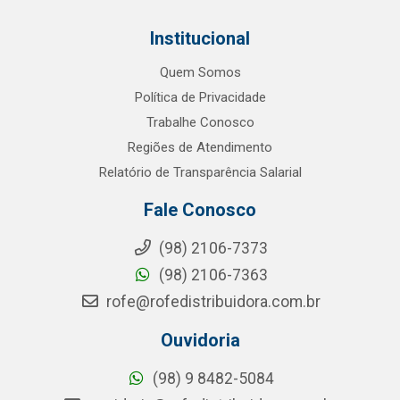
Institucional
Quem Somos
Política de Privacidade
Trabalhe Conosco
Regiões de Atendimento
Relatório de Transparência Salarial
Fale Conosco
(98) 2106-7373
(98) 2106-7363
rofe@rofedistribuidora.com.br
Ouvidoria
(98) 9 8482-5084