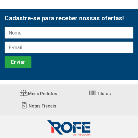
Cadastre-se para receber nossas ofertas!
Meus Pedidos
Títulos
Notas Fiscais