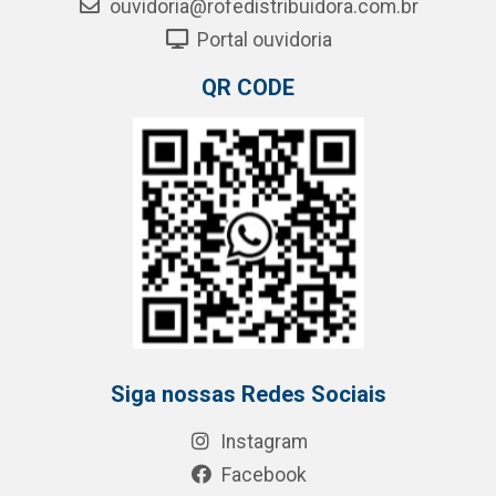
ouvidoria@rofedistribuidora.com.br
Portal ouvidoria
QR CODE
Siga nossas Redes Sociais
Instagram
Facebook