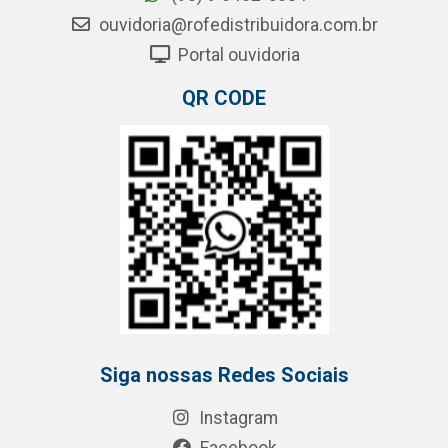
ouvidoria@rofedistribuidora.com.br
Portal ouvidoria
QR CODE
Siga nossas Redes Sociais
Instagram