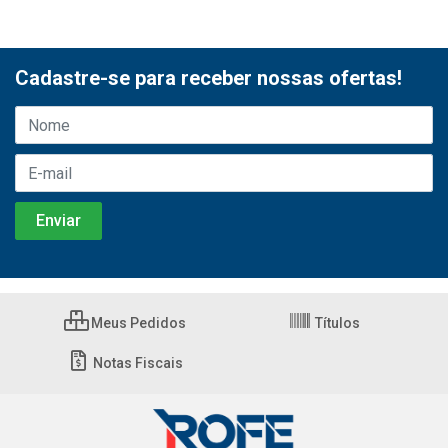
Cadastre-se para receber nossas ofertas!
Meus Pedidos
Títulos
Notas Fiscais