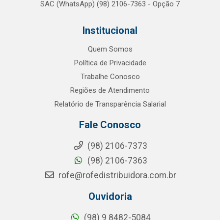
SAC (WhatsApp) (98) 2106-7363 - Opção 7
Institucional
Quem Somos
Política de Privacidade
Trabalhe Conosco
Regiões de Atendimento
Relatório de Transparência Salarial
Fale Conosco
(98) 2106-7373
(98) 2106-7363
rofe@rofedistribuidora.com.br
Ouvidoria
(98) 9 8482-5084