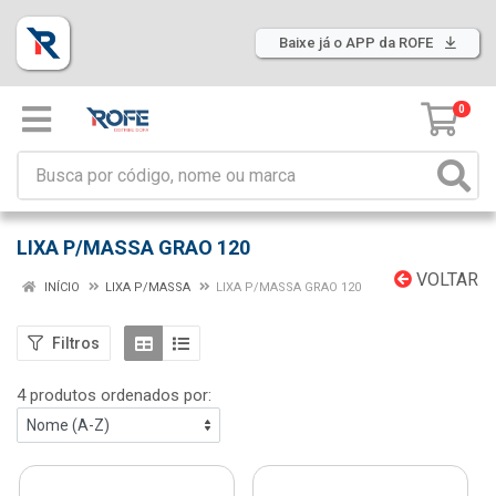
Baixe já o APP da ROFE
0
LIXA P/MASSA GRAO 120
VOLTAR
INÍCIO
LIXA P/MASSA
LIXA P/MASSA GRAO 120
Filtros
4 produtos ordenados por: