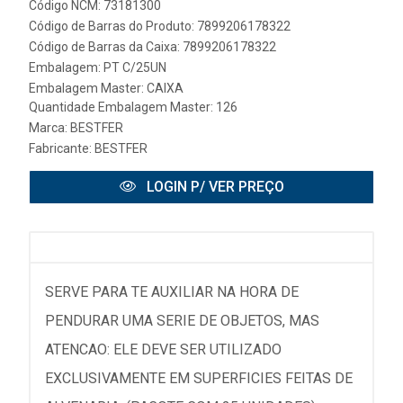
Código NCM: 73181300
Código de Barras do Produto: 7899206178322
Código de Barras da Caixa: 7899206178322
Embalagem: PT C/25UN
Embalagem Master: CAIXA
Quantidade Embalagem Master: 126
Marca:
BESTFER
Fabricante:
BESTFER
LOGIN P/ VER PREÇO
SERVE PARA TE AUXILIAR NA HORA DE
PENDURAR UMA SERIE DE OBJETOS, MAS
ATENCAO: ELE DEVE SER UTILIZADO
EXCLUSIVAMENTE EM SUPERFICIES FEITAS DE