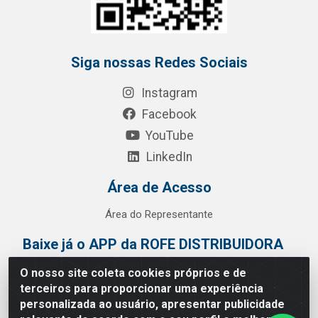
Siga nossas Redes Sociais
Instagram
Facebook
YouTube
LinkedIn
Área de Acesso
Área do Representante
Baixe já o APP da ROFE DISTRIBUIDORA
O nosso site coleta cookies próprios e de
terceiros para proporcionar uma experiência
personalizada ao usuário, apresentar publicidade