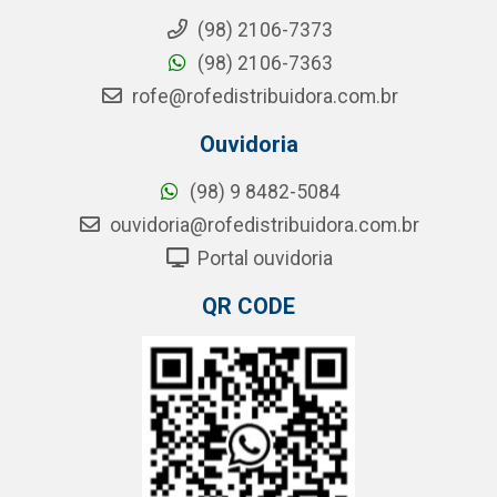
(98) 2106-7373
(98) 2106-7363
rofe@rofedistribuidora.com.br
Ouvidoria
(98) 9 8482-5084
ouvidoria@rofedistribuidora.com.br
Portal ouvidoria
QR CODE