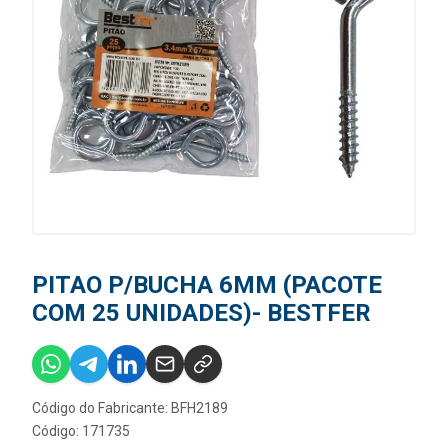
PITAO P/BUCHA 6MM (PACOTE
COM 25 UNIDADES)- BESTFER
Código do Fabricante: BFH2189
Código: 171735