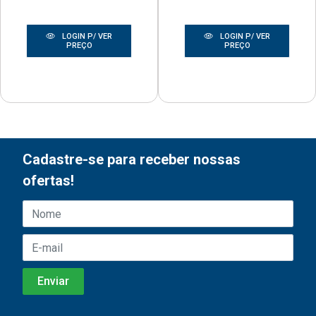
LOGIN P/ VER
LOGIN P/ VER
PREÇO
PREÇO
Cadastre-se para receber nossas
ofertas!