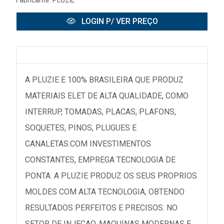
Fabricante:
PLUZIE
LOGIN P/ VER PREÇO
A PLUZIE E 100% BRASILEIRA QUE PRODUZ
MATERIAIS ELET DE ALTA QUALIDADE, COMO
INTERRUP, TOMADAS, PLACAS, PLAFONS,
SOQUETES, PINOS, PLUGUES E
CANALETAS.COM INVESTIMENTOS
CONSTANTES, EMPREGA TECNOLOGIA DE
PONTA. A PLUZIE PRODUZ OS SEUS PROPRIOS
MOLDES COM ALTA TECNOLOGIA, OBTENDO
RESULTADOS PERFEITOS E PRECISOS. NO
SETOR DE INJECAO, MAQUINAS MODERNAS E