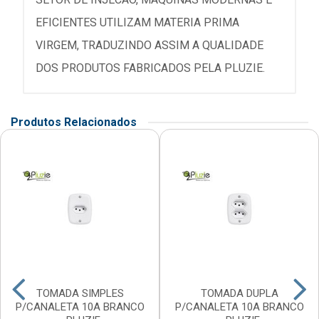
EFICIENTES UTILIZAM MATERIA PRIMA
VIRGEM, TRADUZINDO ASSIM A QUALIDADE
DOS PRODUTOS FABRICADOS PELA PLUZIE.
Produtos Relacionados
TOMADA SIMPLES
TOMADA DUPLA
P/CANALETA 10A BRANCO
P/CANALETA 10A BRANCO