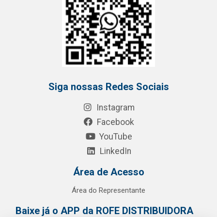
Siga nossas Redes Sociais
Instagram
Facebook
YouTube
LinkedIn
Área de Acesso
Área do Representante
Baixe já o APP da ROFE DISTRIBUIDORA