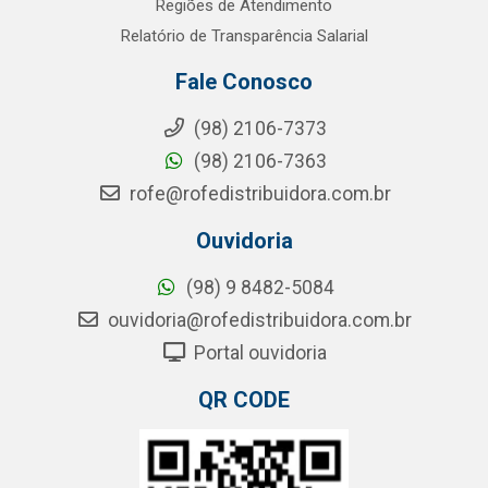
Regiões de Atendimento
Relatório de Transparência Salarial
Fale Conosco
(98) 2106-7373
(98) 2106-7363
rofe@rofedistribuidora.com.br
Ouvidoria
(98) 9 8482-5084
ouvidoria@rofedistribuidora.com.br
Portal ouvidoria
QR CODE