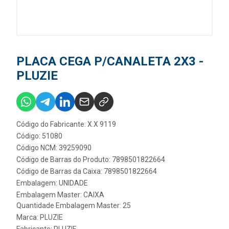
PLACA CEGA P/CANALETA 2X3 -
PLUZIE
Código do Fabricante: X.X 9119
Código: 51080
Código NCM: 39259090
Código de Barras do Produto: 7898501822664
Código de Barras da Caixa: 7898501822664
Embalagem: UNIDADE
Embalagem Master: CAIXA
Quantidade Embalagem Master: 25
Marca:
PLUZIE