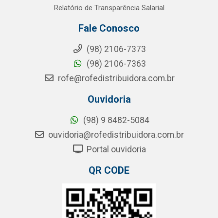
Relatório de Transparência Salarial
Fale Conosco
(98) 2106-7373
(98) 2106-7363
rofe@rofedistribuidora.com.br
Ouvidoria
(98) 9 8482-5084
ouvidoria@rofedistribuidora.com.br
Portal ouvidoria
QR CODE