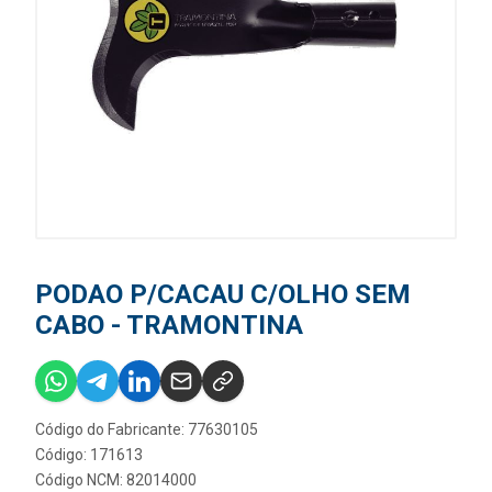
PODAO P/CACAU C/OLHO SEM
CABO - TRAMONTINA
Código do Fabricante: 77630105
Código: 171613
Código NCM: 82014000