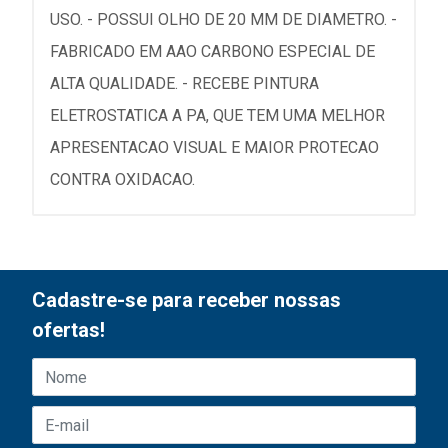
USO. - POSSUI OLHO DE 20 MM DE DIAMETRO. -
FABRICADO EM AAO CARBONO ESPECIAL DE
ALTA QUALIDADE. - RECEBE PINTURA
ELETROSTATICA A PA, QUE TEM UMA MELHOR
APRESENTACAO VISUAL E MAIOR PROTECAO
CONTRA OXIDACAO.
Cadastre-se para receber nossas
ofertas!