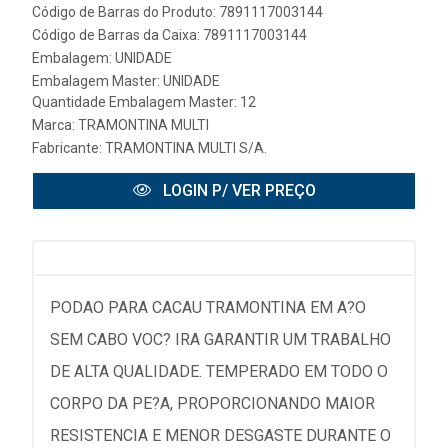
Código de Barras do Produto: 7891117003144
Código de Barras da Caixa: 7891117003144
Embalagem: UNIDADE
Embalagem Master: UNIDADE
Quantidade Embalagem Master: 12
Marca:
TRAMONTINA MULTI
Fabricante:
TRAMONTINA MULTI S/A.
LOGIN P/ VER PREÇO
PODAO PARA CACAU TRAMONTINA EM A?O
SEM CABO VOC? IRA GARANTIR UM TRABALHO
DE ALTA QUALIDADE. TEMPERADO EM TODO O
CORPO DA PE?A, PROPORCIONANDO MAIOR
RESISTENCIA E MENOR DESGASTE DURANTE O