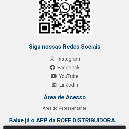
Siga nossas Redes Sociais
Instagram
Facebook
YouTube
LinkedIn
Área de Acesso
Área do Representante
Baixe já o APP da ROFE DISTRIBUIDORA