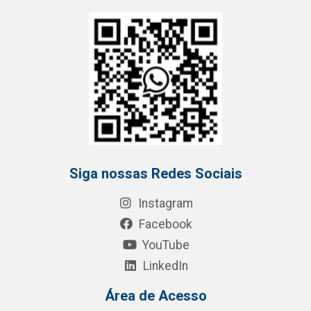
Siga nossas Redes Sociais
Instagram
Facebook
YouTube
LinkedIn
Área de Acesso