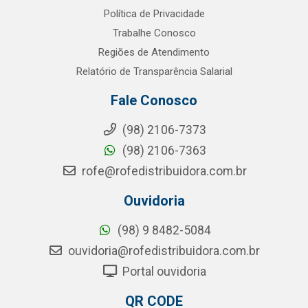
Política de Privacidade
Trabalhe Conosco
Regiões de Atendimento
Relatório de Transparência Salarial
Fale Conosco
(98) 2106-7373
(98) 2106-7363
rofe@rofedistribuidora.com.br
Ouvidoria
(98) 9 8482-5084
ouvidoria@rofedistribuidora.com.br
Portal ouvidoria
QR CODE