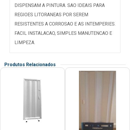
DISPENSAM A PINTURA. SAO IDEAIS PARA
REGIOES LITORANEAS POR SEREM
RESISTENTES A CORROSAO E AS INTEMPERIES.
FACIL INSTALACAO, SIMPLES MANUTENCAO E
LIMPEZA.
Produtos Relacionados