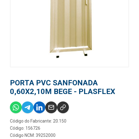
PORTA PVC SANFONADA
0,60X2,10M BEGE - PLASFLEX
Código do Fabricante: 20.150
Código: 156726
Código NCM: 39252000