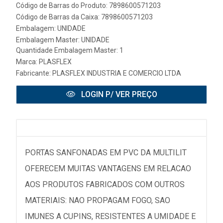
Código de Barras do Produto: 7898600571203
Código de Barras da Caixa: 7898600571203
Embalagem: UNIDADE
Embalagem Master: UNIDADE
Quantidade Embalagem Master: 1
Marca:
PLASFLEX
Fabricante:
PLASFLEX INDUSTRIA E COMERCIO LTDA
LOGIN P/ VER PREÇO
PORTAS SANFONADAS EM PVC DA MULTILIT
OFERECEM MUITAS VANTAGENS EM RELACAO
AOS PRODUTOS FABRICADOS COM OUTROS
MATERIAIS: NAO PROPAGAM FOGO, SAO
IMUNES A CUPINS, RESISTENTES A UMIDADE E