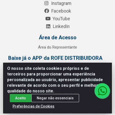
Instagram
Facebook
YouTube
LinkedIn
Área de Acesso
Área do Representante
Baixe já o APP da ROFE DISTRIBUIDORA
O nosso site coleta cookies próprios e de
terceiros para proporcionar uma experiência
personalizada ao usuário, apresentar publicidade
relevante de acordo com o seu perfil e melhorar a
qualidade do nosso site.
Aceito
Negar não essenciais
Preferências de Cookies