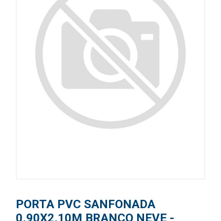
PORTA PVC SANFONADA
0,90X2,10M BRANCO NEVE -