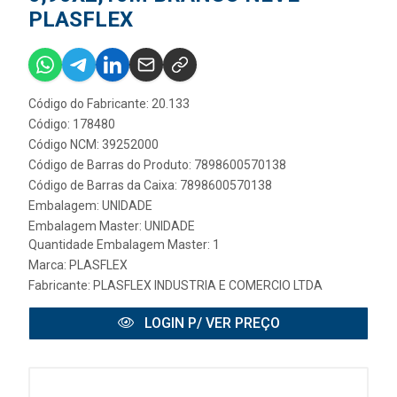
PLASFLEX
Código do Fabricante: 20.133
Código: 178480
Código NCM: 39252000
Código de Barras do Produto: 7898600570138
Código de Barras da Caixa: 7898600570138
Embalagem: UNIDADE
Embalagem Master: UNIDADE
Quantidade Embalagem Master: 1
Marca:
PLASFLEX
Fabricante:
PLASFLEX INDUSTRIA E COMERCIO LTDA
LOGIN P/ VER PREÇO