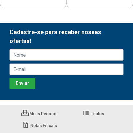
Cadastre-se para receber nossas
ofertas!
Meus Pedidos
Títulos
Notas Fiscais