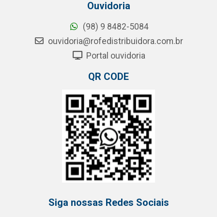
Ouvidoria
(98) 9 8482-5084
ouvidoria@rofedistribuidora.com.br
Portal ouvidoria
QR CODE
Siga nossas Redes Sociais