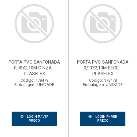
PORTA PVC SANFONADA
PORTA PVC SANFONADA
0,90X2,10M CINZA -
0,90X2,10M BEGE -
PLASFLEX
PLASFLEX
Código: 178479
Código: 178478
Embalagem: UNIDADE
Embalagem: UNIDADE
LOGIN P/ VER
LOGIN P/ VER
PREÇO
PREÇO