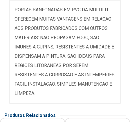
PORTAS SANFONADAS EM PVC DA MULTILIT
OFERECEM MUITAS VANTAGENS EM RELACAO
AOS PRODUTOS FABRICADOS COM OUTROS
MATERIAIS: NAO PROPAGAM FOGO, SAO
IMUNES A CUPINS, RESISTENTES A UMIDADE E
DISPENSAM A PINTURA. SAO IDEAIS PARA
REGIOES LITORANEAS POR SEREM
RESISTENTES A CORROSAO E AS INTEMPERIES.
FACIL INSTALACAO, SIMPLES MANUTENCAO E
LIMPEZA.
Produtos Relacionados