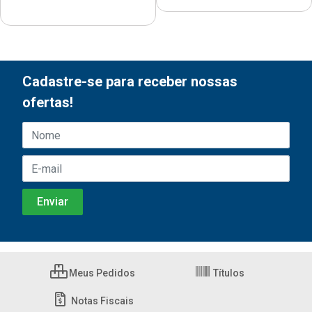
Cadastre-se para receber nossas
ofertas!
Meus Pedidos
Títulos
Notas Fiscais