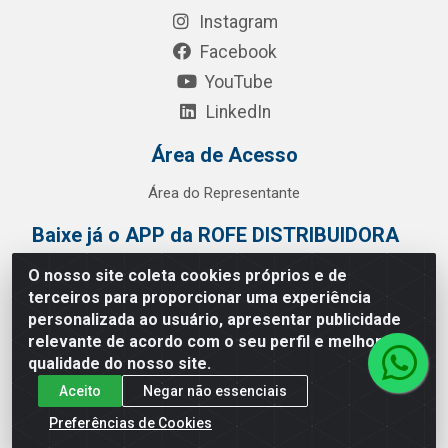
Instagram
Facebook
YouTube
LinkedIn
Área de Acesso
Área do Representante
Baixe já o APP da ROFE DISTRIBUIDORA
O nosso site coleta cookies próprios e de
terceiros para proporcionar uma experiência
personalizada ao usuário, apresentar publicidade
relevante de acordo com o seu perfil e melhorar a
qualidade do nosso site.
Aceito
Negar não essenciais
Preferências de Cookies