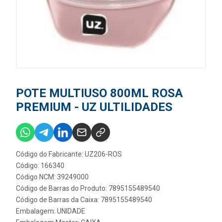
POTE MULTIUSO 800ML ROSA
PREMIUM - UZ ULTILIDADES
Código do Fabricante: UZ206-ROS
Código: 166340
Código NCM: 39249000
Código de Barras do Produto: 7895155489540
Código de Barras da Caixa: 7895155489540
Embalagem: UNIDADE