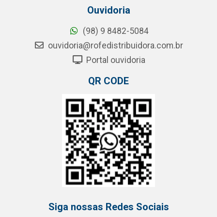
Ouvidoria
(98) 9 8482-5084
ouvidoria@rofedistribuidora.com.br
Portal ouvidoria
QR CODE
Siga nossas Redes Sociais