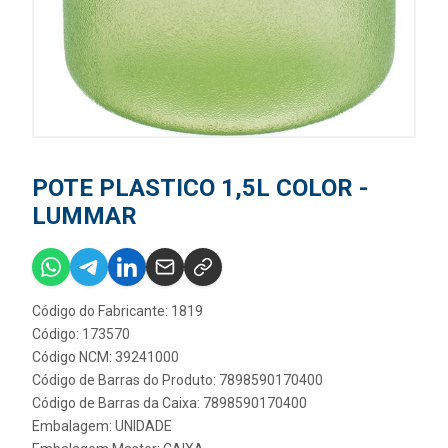
POTE PLASTICO 1,5L COLOR -
LUMMAR
Código do Fabricante: 1819
Código: 173570
Código NCM: 39241000
Código de Barras do Produto: 7898590170400
Código de Barras da Caixa: 7898590170400
Embalagem: UNIDADE