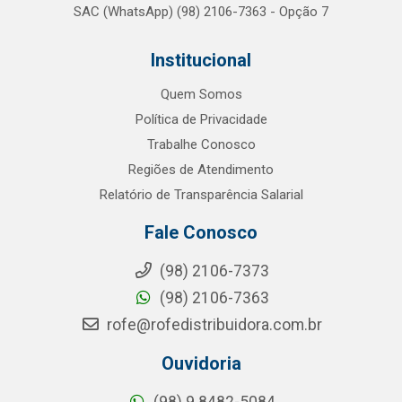
SAC (WhatsApp) (98) 2106-7363 - Opção 7
Institucional
Quem Somos
Política de Privacidade
Trabalhe Conosco
Regiões de Atendimento
Relatório de Transparência Salarial
Fale Conosco
(98) 2106-7373
(98) 2106-7363
rofe@rofedistribuidora.com.br
Ouvidoria