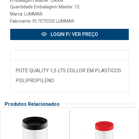
Embalagem Master: CAIXA
Quantidade Embalagem Master: 12
Marca:
LUMMAR
Fabricante:
PL?STICOS LUMMAR
LOGIN P/ VER PREÇO
POTE QUALITY 1,5 LTS COLLOR EM PLASTICOS
POLIPROPILENO
Produtos Relacionados