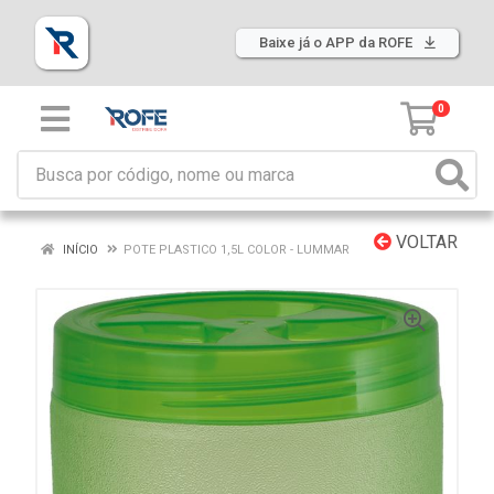
Baixe já o APP da ROFE
0
VOLTAR
INÍCIO
POTE PLASTICO 1,5L COLOR - LUMMAR