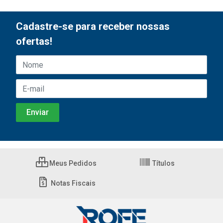
Cadastre-se para receber nossas
ofertas!
Meus Pedidos
Títulos
Notas Fiscais