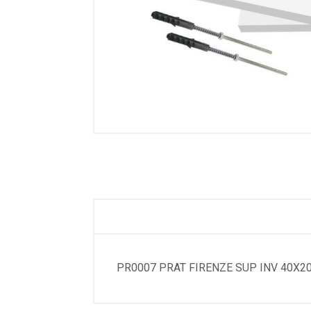
PR0007 PRAT FIRENZE SUP INV 40X2