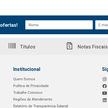
ofertas!
Títulos
Notas Fiscais
Institucional
Si
Quem Somos
Política de Privacidade
Trabalhe Conosco
Regiões de Atendimento
Relatório de Transparência Salarial