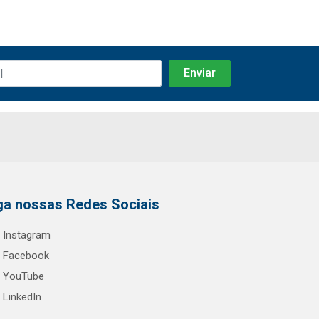
ga nossas Redes Sociais
Instagram
Facebook
YouTube
LinkedIn