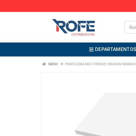
DEPARTAMENTO
INÍCIO
PRATELEIRA MDF FIRENZE 20X40CM BRANCO 