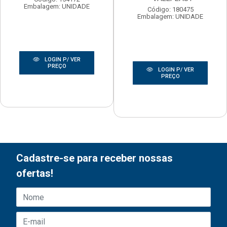
Embalagem: UNIDADE
Código: 180475
Embalagem: UNIDADE
LOGIN P/ VER
PREÇO
LOGIN P/ VER
PREÇO
Cadastre-se para receber nossas
ofertas!