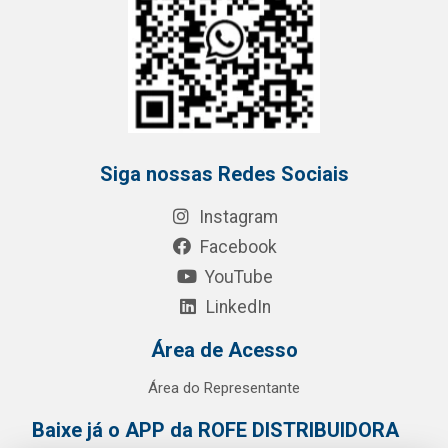
Siga nossas Redes Sociais
Instagram
Facebook
YouTube
LinkedIn
Área de Acesso
Área do Representante
Baixe já o APP da ROFE DISTRIBUIDORA