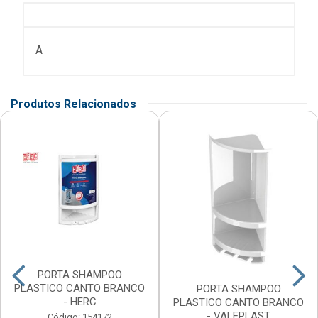
A
Produtos Relacionados
PORTA SHAMPOO
PLASTICO CANTO BRANCO
PORTA SHAMPOO
- HERC
PLASTICO CANTO BRANCO
- VALEPLAST
Código: 154172