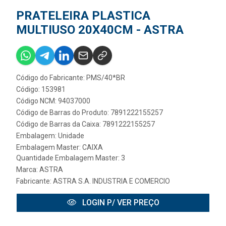
PRATELEIRA PLASTICA
MULTIUSO 20X40CM - ASTRA
Código do Fabricante: PMS/40*BR
Código: 153981
Código NCM: 94037000
Código de Barras do Produto: 7891222155257
Código de Barras da Caixa: 7891222155257
Embalagem: Unidade
Embalagem Master: CAIXA
Quantidade Embalagem Master: 3
Marca:
ASTRA
Fabricante:
ASTRA S.A. INDUSTRIA E COMERCIO
LOGIN P/ VER PREÇO