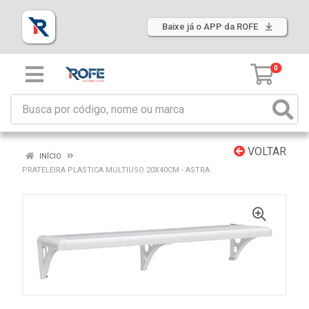
Baixe já o APP da ROFE
0
VOLTAR
INÍCIO
PRATELEIRA PLASTICA MULTIUSO 20X40CM - ASTRA