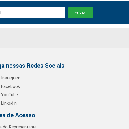
ga nossas Redes Sociais
Instagram
Facebook
YouTube
LinkedIn
ea de Acesso
a do Representante