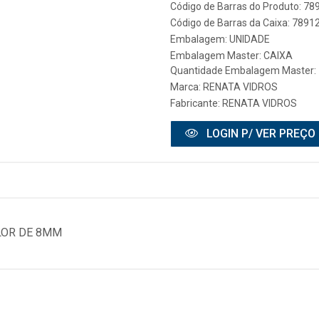
Código de Barras do Produto: 7
Código de Barras da Caixa: 789
Embalagem: UNIDADE
Embalagem Master: CAIXA
Quantidade Embalagem Master: 
Marca:
RENATA VIDROS
Fabricante:
RENATA VIDROS
LOGIN P/ VER PREÇO
LOR DE 8MM