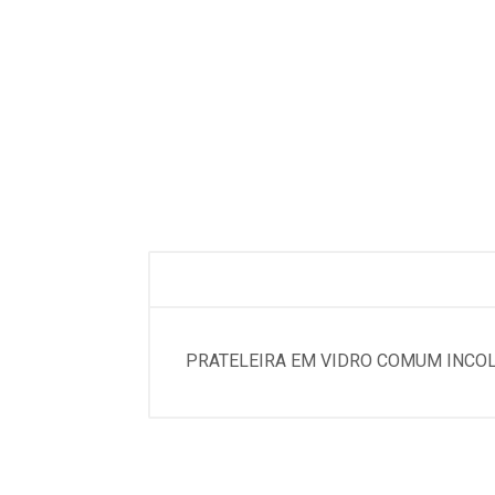
PRATELEIRA EM VIDRO COMUM INCO