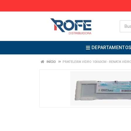
DEPARTAMENTO
INÍCIO
PRATELEIRA VIDRO 10X60CM - RENATA VIDR