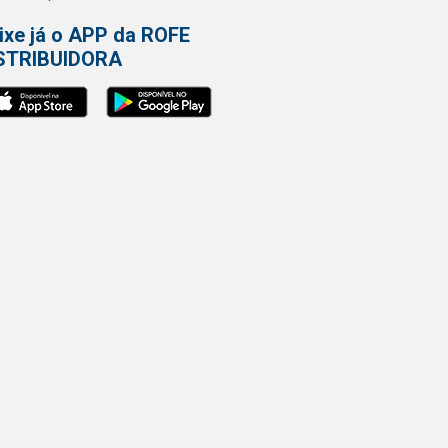
ixe já o APP da ROFE
STRIBUIDORA