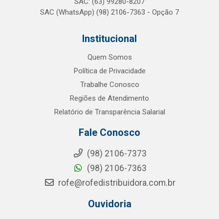
SAC: (63) 99280-8207
SAC (WhatsApp) (98) 2106-7363 - Opção 7
Institucional
Quem Somos
Política de Privacidade
Trabalhe Conosco
Regiões de Atendimento
Relatório de Transparência Salarial
Fale Conosco
(98) 2106-7373
(98) 2106-7363
rofe@rofedistribuidora.com.br
Ouvidoria