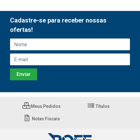
Cadastre-se para receber nossas
ofertas!
Meus Pedidos
Títulos
Notas Fiscais