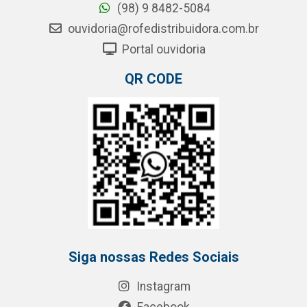
(98) 9 8482-5084
ouvidoria@rofedistribuidora.com.br
Portal ouvidoria
QR CODE
Siga nossas Redes Sociais
Instagram