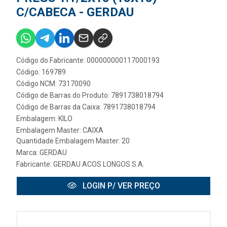
C/CABECA - GERDAU
Código do Fabricante: 000000000117000193
Código: 169789
Código NCM: 73170090
Código de Barras do Produto: 7891738018794
Código de Barras da Caixa: 7891738018794
Embalagem: KILO
Embalagem Master: CAIXA
Quantidade Embalagem Master: 20
Marca:
GERDAU
Fabricante:
GERDAU ACOS LONGOS S.A.
LOGIN P/ VER PREÇO