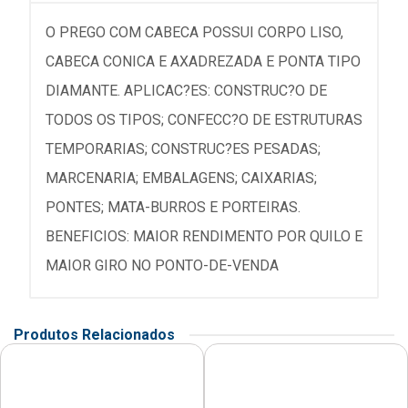
O PREGO COM CABECA POSSUI CORPO LISO,
CABECA CONICA E AXADREZADA E PONTA TIPO
DIAMANTE. APLICAC?ES: CONSTRUC?O DE
TODOS OS TIPOS; CONFECC?O DE ESTRUTURAS
TEMPORARIAS; CONSTRUC?ES PESADAS;
MARCENARIA; EMBALAGENS; CAIXARIAS;
PONTES; MATA-BURROS E PORTEIRAS.
BENEFICIOS: MAIOR RENDIMENTO POR QUILO E
MAIOR GIRO NO PONTO-DE-VENDA
Produtos Relacionados