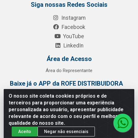
Siga nossas Redes Sociais
Instagram
Facebook
YouTube
LinkedIn
Área de Acesso
Área do Representante
Baixe já o APP da ROFE DISTRIBUIDORA
O nosso site coleta cookies próprios e de
terceiros para proporcionar uma experiência
personalizada ao usuário, apresentar publicidade
relevante de acordo com o seu perfil e melhorar a
qualidade do nosso site.
Aceito
Negar não essenciais