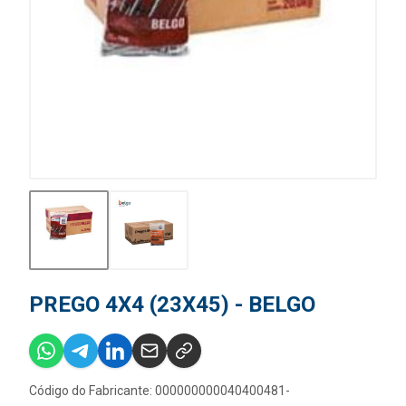
PREGO 4X4 (23X45) - BELGO
Código do Fabricante: 000000000040400481-