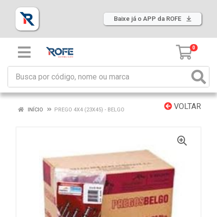
Baixe já o APP da ROFE
0
VOLTAR
INÍCIO
PREGO 4X4 (23X45) - BELGO