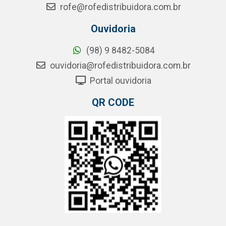
rofe@rofedistribuidora.com.br
Ouvidoria
(98) 9 8482-5084
ouvidoria@rofedistribuidora.com.br
Portal ouvidoria
QR CODE