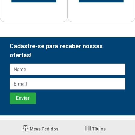
Cadastre-se para receber nossas
ofertas!
Meus Pedidos
Títulos