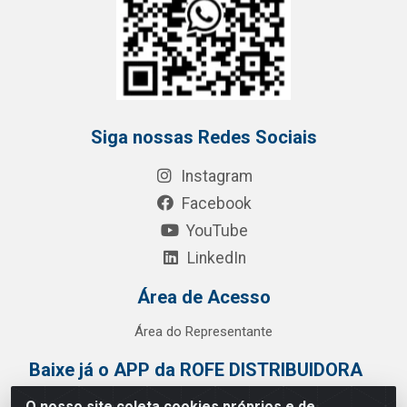
Siga nossas Redes Sociais
Instagram
Facebook
YouTube
LinkedIn
Área de Acesso
Área do Representante
Baixe já o APP da ROFE DISTRIBUIDORA
O nosso site coleta cookies próprios e de