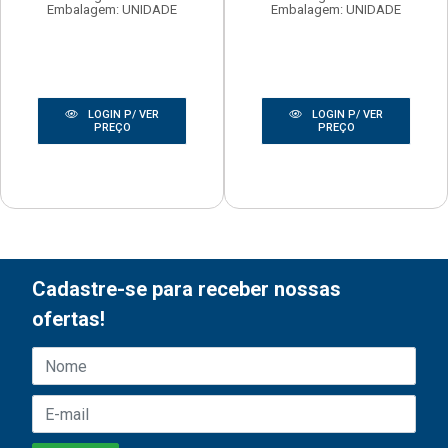
Embalagem: UNIDADE
Embalagem: UNIDADE
LOGIN P/ VER
LOGIN P/ VER
PREÇO
PREÇO
Cadastre-se para receber nossas
ofertas!