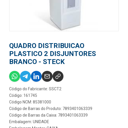
QUADRO DISTRIBUICAO
PLASTICO 2 DISJUNTORES
BRANCO - STECK
Código do Fabricante: SSCT2
Código: 161745
Código NCM: 85381000
Código de Barras do Produto: 7893401063339
Código de Barras da Caixa: 7893401063339
Embalagem: UNIDADE