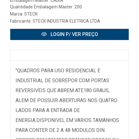
Embalagem Master: CAIXA
Quantidade Embalagem Master: 200
Marca:
STECK
Fabricante:
STECK INDUSTRIA ELETRICA LTDA
LOGIN P/ VER PREÇO
"QUADROS PARA USO RESIDENCIAL E
INDUSTRIAL DE SOBREPOR COM PORTAS
REVERSIVEIS QUE ABREM ATE180 GRAUS,
ALEM DE POSSUIR ABERTURAS NOS QUATRO
LADOS PARA A ENTRADA DE
ENERGIA.DISPONIVEL EM VARIOS TAMANHOS
PARA CONTER DE 2 A 48 MODULOS DIN.