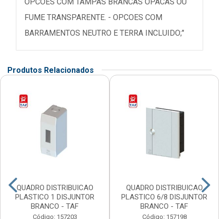
OPCOES COM TAMPAS BRANCAS OPACAS OU
FUME TRANSPARENTE. - OPCOES COM
BARRAMENTOS NEUTRO E TERRA INCLUIDO;"
Produtos Relacionados
QUADRO DISTRIBUICAO
QUADRO DISTRIBUICAO
PLASTICO 1 DISJUNTOR
PLASTICO 6/8 DISJUNTOR
BRANCO - TAF
BRANCO - TAF
Código: 157203
Código: 157198