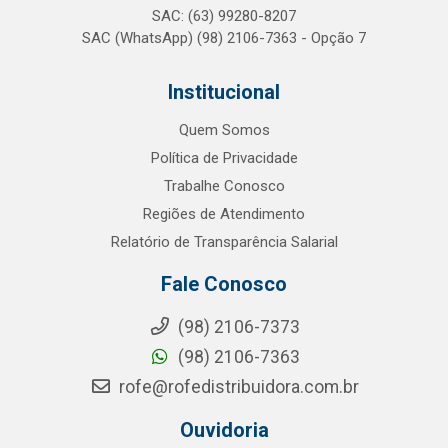
SAC: (63) 99280-8207
SAC (WhatsApp) (98) 2106-7363 - Opção 7
Institucional
Quem Somos
Política de Privacidade
Trabalhe Conosco
Regiões de Atendimento
Relatório de Transparência Salarial
Fale Conosco
(98) 2106-7373
(98) 2106-7363
rofe@rofedistribuidora.com.br
Ouvidoria