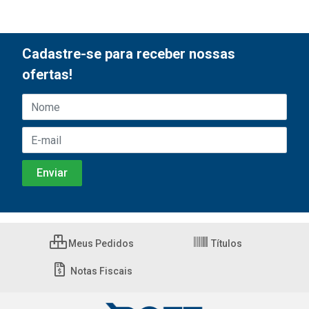
Cadastre-se para receber nossas
ofertas!
Meus Pedidos
Títulos
Notas Fiscais