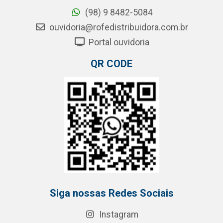
(98) 9 8482-5084
ouvidoria@rofedistribuidora.com.br
Portal ouvidoria
QR CODE
Siga nossas Redes Sociais
Instagram