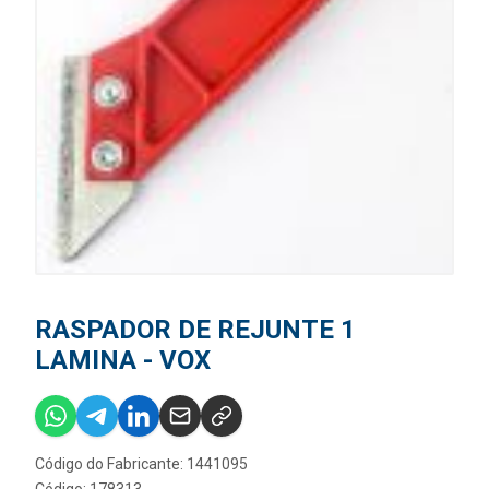
RASPADOR DE REJUNTE 1
LAMINA - VOX
Código do Fabricante: 1441095
Código: 178313