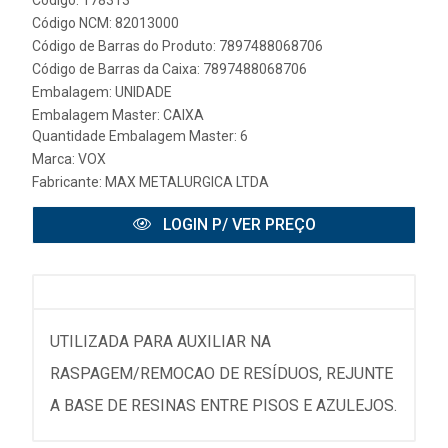
Código NCM: 82013000
Código de Barras do Produto: 7897488068706
Código de Barras da Caixa: 7897488068706
Embalagem: UNIDADE
Embalagem Master: CAIXA
Quantidade Embalagem Master: 6
Marca:
VOX
Fabricante:
MAX METALURGICA LTDA
LOGIN P/ VER PREÇO
UTILIZADA PARA AUXILIAR NA
RASPAGEM/REMOCAO DE RESÍDUOS, REJUNTE
A BASE DE RESINAS ENTRE PISOS E AZULEJOS.