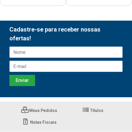
Cadastre-se para receber nossas
ofertas!
Meus Pedidos
Títulos
Notas Fiscais