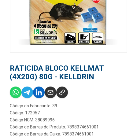
RATICIDA BLOCO KELLMAT
(4X20G) 80G - KELLDRIN
Código do Fabricante: 39
Código: 172957
Código NCM: 38089996
Código de Barras do Produto: 7898374661001
Código de Barras da Caixa: 7898374661001