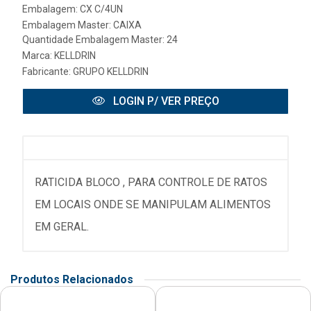
Embalagem: CX C/4UN
Embalagem Master: CAIXA
Quantidade Embalagem Master: 24
Marca:
KELLDRIN
Fabricante:
GRUPO KELLDRIN
LOGIN P/ VER PREÇO
RATICIDA BLOCO , PARA CONTROLE DE RATOS
EM LOCAIS ONDE SE MANIPULAM ALIMENTOS
EM GERAL.
Produtos Relacionados