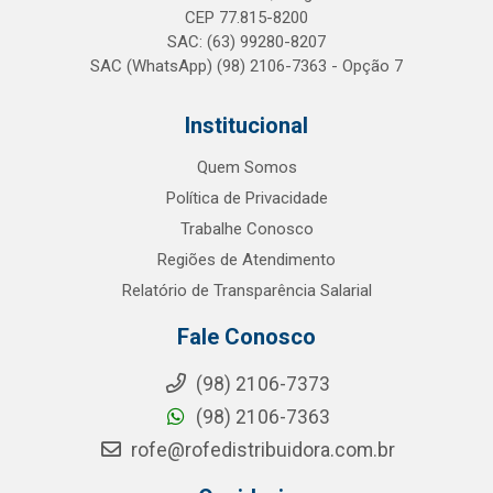
CEP 77.815-8200
SAC: (63) 99280-8207
SAC (WhatsApp) (98) 2106-7363 - Opção 7
Institucional
Quem Somos
Política de Privacidade
Trabalhe Conosco
Regiões de Atendimento
Relatório de Transparência Salarial
Fale Conosco
(98) 2106-7373
(98) 2106-7363
rofe@rofedistribuidora.com.br