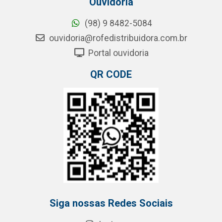
Ouvidoria
(98) 9 8482-5084
ouvidoria@rofedistribuidora.com.br
Portal ouvidoria
QR CODE
Siga nossas Redes Sociais