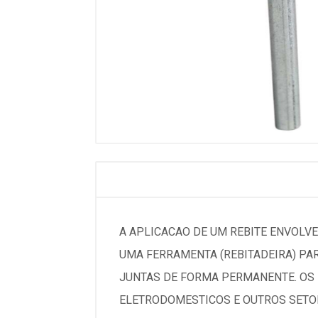
A APLICACAO DE UM REBITE ENVOLVE
UMA FERRAMENTA (REBITADEIRA) PA
JUNTAS DE FORMA PERMANENTE. OS 
ELETRODOMESTICOS E OUTROS SETOR