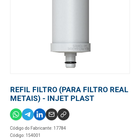
REFIL FILTRO (PARA FILTRO REAL
METAIS) - INJET PLAST
Código do Fabricante: 17784
Código: 154001