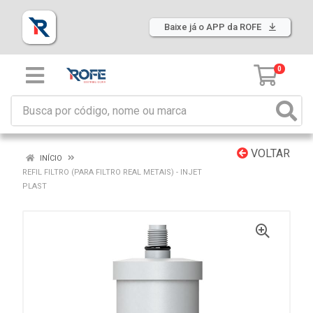
Baixe já o APP da ROFE
0
VOLTAR
INÍCIO
REFIL FILTRO (PARA FILTRO REAL METAIS) - INJET
PLAST