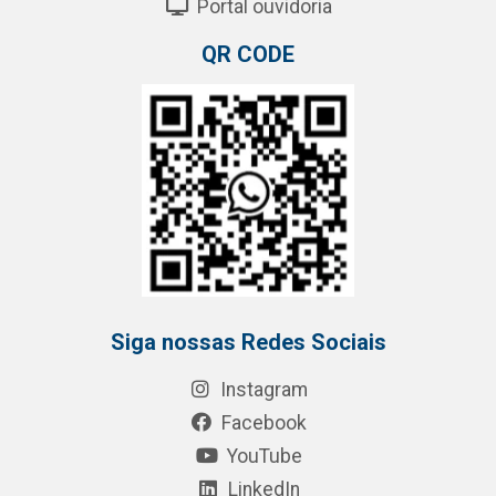
Portal ouvidoria
QR CODE
Siga nossas Redes Sociais
Instagram
Facebook
YouTube
LinkedIn