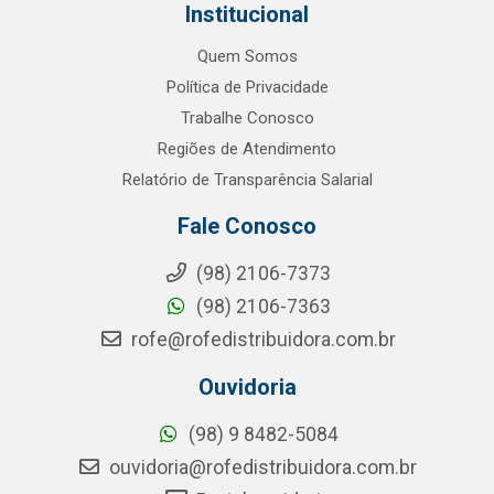
Institucional
Quem Somos
Política de Privacidade
Trabalhe Conosco
Regiões de Atendimento
Relatório de Transparência Salarial
Fale Conosco
(98) 2106-7373
(98) 2106-7363
rofe@rofedistribuidora.com.br
Ouvidoria
(98) 9 8482-5084
ouvidoria@rofedistribuidora.com.br