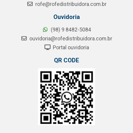
rofe@rofedistribuidora.com.br
Ouvidoria
(98) 9 8482-5084
ouvidoria@rofedistribuidora.com.br
Portal ouvidoria
QR CODE