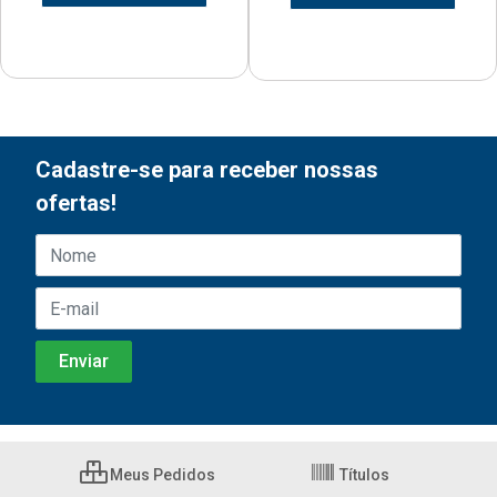
Cadastre-se para receber nossas
ofertas!
Meus Pedidos
Títulos