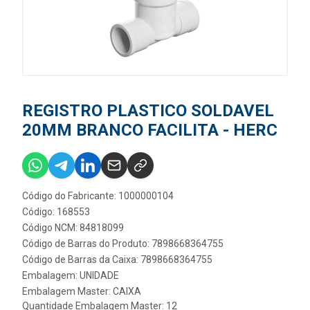
REGISTRO PLASTICO SOLDAVEL
20MM BRANCO FACILITA - HERC
Código do Fabricante: 1000000104
Código: 168553
Código NCM: 84818099
Código de Barras do Produto: 7898668364755
Código de Barras da Caixa: 7898668364755
Embalagem: UNIDADE
Embalagem Master: CAIXA
Quantidade Embalagem Master: 12