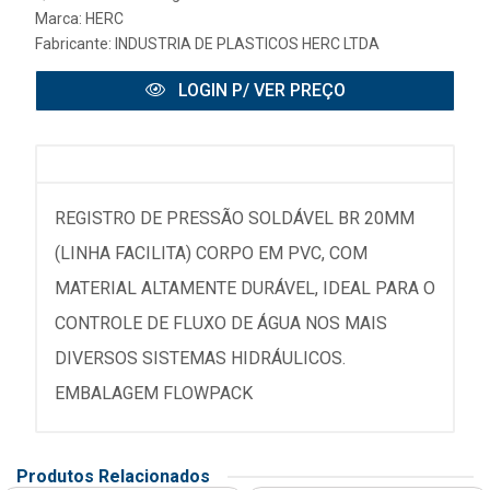
Marca:
HERC
Fabricante:
INDUSTRIA DE PLASTICOS HERC LTDA
LOGIN P/ VER PREÇO
REGISTRO DE PRESSÃO SOLDÁVEL BR 20MM
(LINHA FACILITA) CORPO EM PVC, COM
MATERIAL ALTAMENTE DURÁVEL, IDEAL PARA O
CONTROLE DE FLUXO DE ÁGUA NOS MAIS
DIVERSOS SISTEMAS HIDRÁULICOS.
EMBALAGEM FLOWPACK
Produtos Relacionados