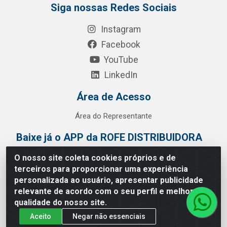
Siga nossas Redes Sociais
Instagram
Facebook
YouTube
LinkedIn
Área de Acesso
Área do Representante
Baixe já o APP da ROFE DISTRIBUIDORA
O nosso site coleta cookies próprios e de
terceiros para proporcionar uma experiência
personalizada ao usuário, apresentar publicidade
relevante de acordo com o seu perfil e melhorar a
qualidade do nosso site.
Aceito
Negar não essenciais