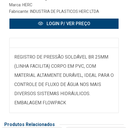
Marca:
HERC
Fabricante:
INDUSTRIA DE PLASTICOS HERC LTDA
LOGIN P/ VER PREÇO
REGISTRO DE PRESSÃO SOLDÁVEL BR 25MM
(LINHA FACILITA) CORPO EM PVC, COM
MATERIAL ALTAMENTE DURÁVEL, IDEAL PARA O
CONTROLE DE FLUXO DE ÁGUA NOS MAIS
DIVERSOS SISTEMAS HIDRÁULICOS.
EMBALAGEM FLOWPACK
Produtos Relacionados