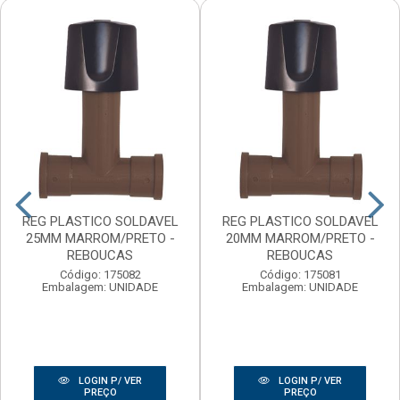
REG PLASTICO SOLDAVEL
REG PLASTICO SOLDAVEL
25MM MARROM/PRETO -
20MM MARROM/PRETO -
REBOUCAS
REBOUCAS
Código: 175082
Código: 175081
Embalagem: UNIDADE
Embalagem: UNIDADE
LOGIN P/ VER
LOGIN P/ VER
PREÇO
PREÇO