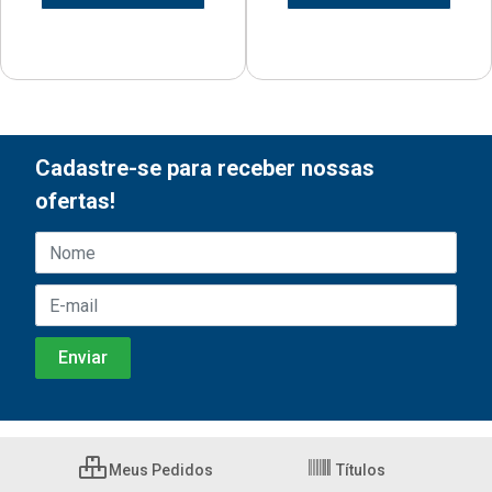
Cadastre-se para receber nossas
ofertas!
Meus Pedidos
Títulos